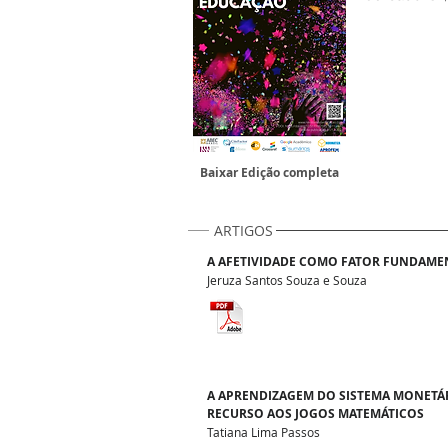
Baixar Edição completa
ARTIGOS
A AFETIVIDADE COMO FATOR FUNDAME
Jeruza Santos Souza e Souza
A APRENDIZAGEM DO SISTEMA MONETÁ
RECURSO AOS JOGOS MATEMÁTICOS
Tatiana Lima Passos