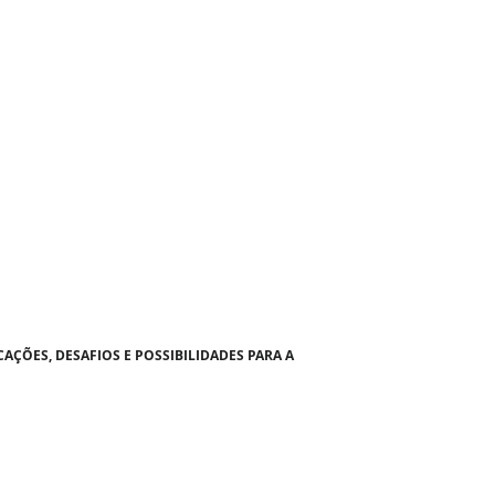
AÇÕES, DESAFIOS E POSSIBILIDADES PARA A