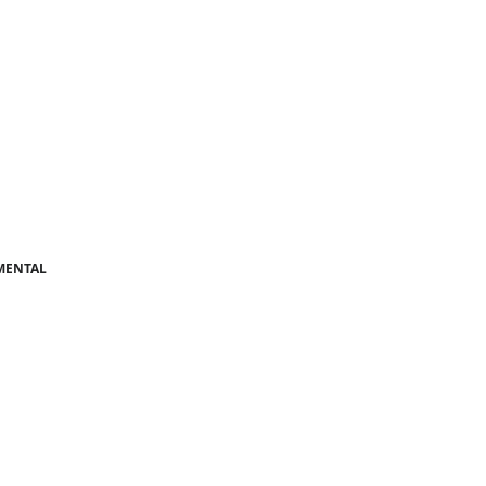
MENTAL