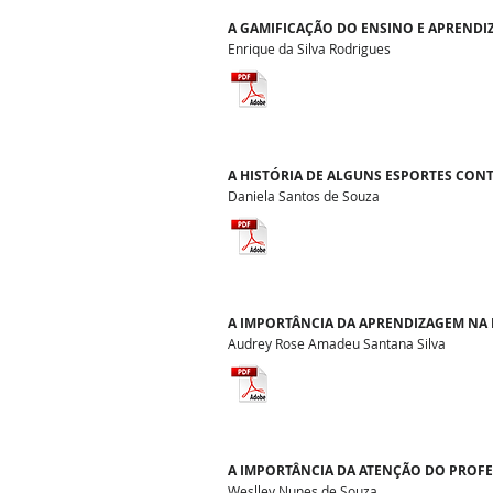
A GAMIFICAÇÃO DO ENSINO E APRENDI
Enrique da Silva Rodrigues
A HISTÓRIA DE ALGUNS ESPORTES CO
Daniela Santos de Souza
A IMPORTÂNCIA DA APRENDIZAGEM NA
Audrey Rose Amadeu Santana Silva
A IMPORTÂNCIA DA ATENÇÃO DO PROFE
Weslley Nunes de Souza