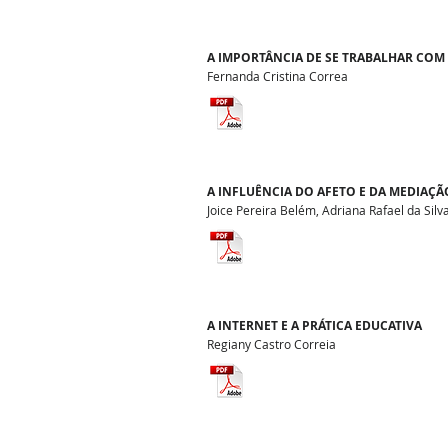
A IMPORTÂNCIA DE SE TRABALHAR CO
Fernanda Cristina Correa
A INFLUÊNCIA DO AFETO E DA MEDIAÇ
Joice Pereira Belém, Adriana Rafael da Silv
A INTERNET E A PRÁTICA EDUCATIVA
Regiany Castro Correia