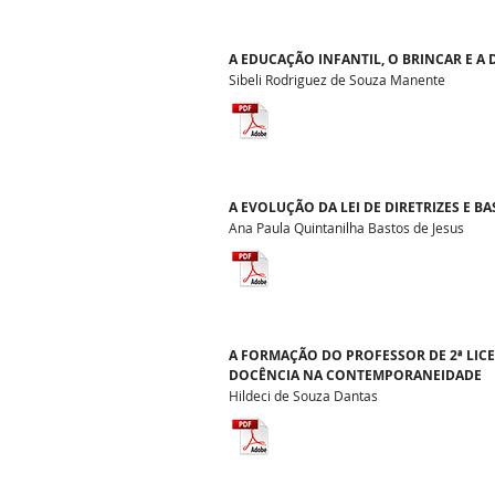
A EDUCAÇÃO INFANTIL, O BRINCAR E A
Sibeli Rodriguez de Souza Manente
A EVOLUÇÃO DA LEI DE DIRETRIZES E BA
Ana Paula Quintanilha Bastos de Jesus
A FORMAÇÃO DO PROFESSOR DE 2ª LICEN
DOCÊNCIA NA CONTEMPORANEIDADE
Hildeci de Souza Dantas