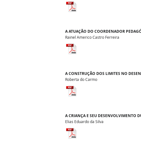
A ATUAÇÃO DO COORDENADOR PEDAGÓG
Rainel Americo Castro Ferreira
A CONSTRUÇÃO DOS LIMITES NO DESE
Roberta do Carmo
A CRIANÇA E SEU DESENVOLVIMENTO 
Elias Eduardo da Silva