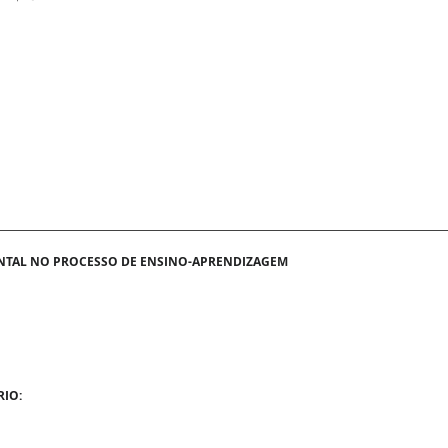
NTAL NO PROCESSO DE ENSINO-APRENDIZAGEM
RIO: