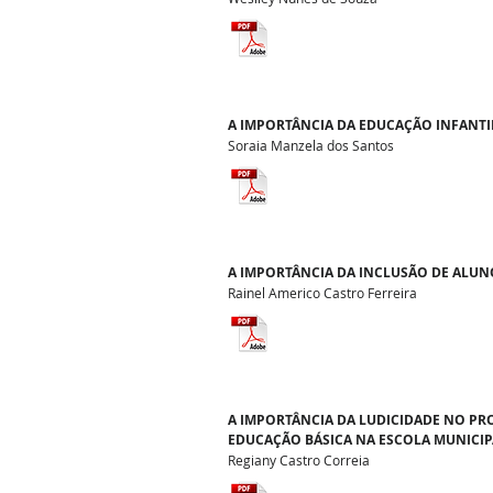
A IMPORTÂNCIA DA EDUCAÇÃO INFANTIL
Soraia Manzela dos Santos
A IMPORTÂNCIA DA INCLUSÃO DE ALUN
Rainel Americo Castro Ferreira
A IMPORTÂNCIA DA LUDICIDADE NO PR
EDUCAÇÃO BÁSICA NA ESCOLA MUNICIP
Regiany Castro Correia