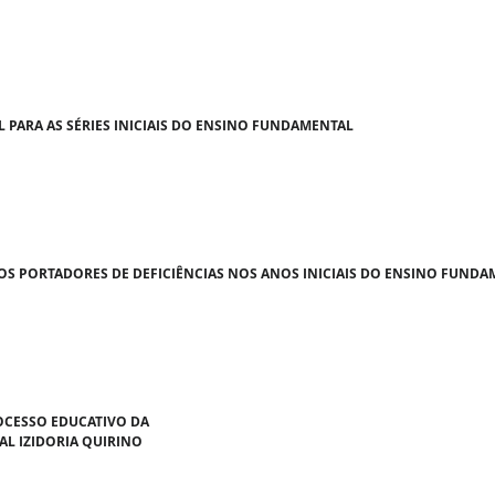
 PARA AS SÉRIES INICIAIS DO ENSINO FUNDAMENTAL
OS PORTADORES DE DEFICIÊNCIAS NOS ANOS INICIAIS DO ENSINO FUNDA
OCESSO EDUCATIVO DA
AL IZIDORIA QUIRINO