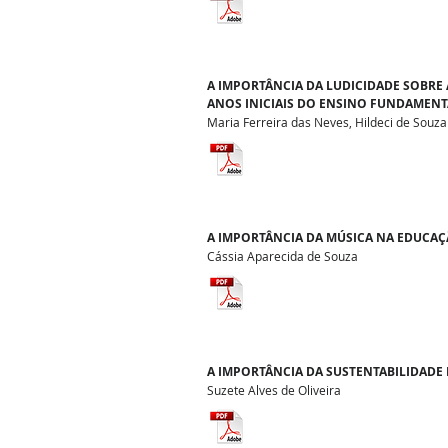
A IMPORTÂNCIA DA LUDICIDADE SOBRE
ANOS INICIAIS DO ENSINO FUNDAMENT
Maria Ferreira das Neves, Hildeci de Souz
A IMPORTÂNCIA DA MÚSICA NA EDUCAÇ
Cássia Aparecida de Souza
A IMPORTÂNCIA DA SUSTENTABILIDADE 
Suzete Alves de Oliveira