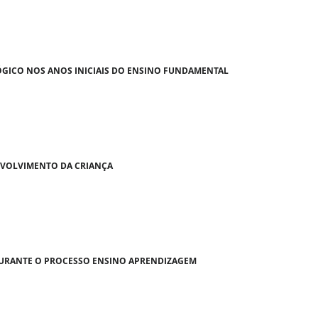
ICO NOS ANOS INICIAIS DO ENSINO FUNDAMENTAL
NVOLVIMENTO DA CRIANÇA
DURANTE O PROCESSO ENSINO APRENDIZAGEM