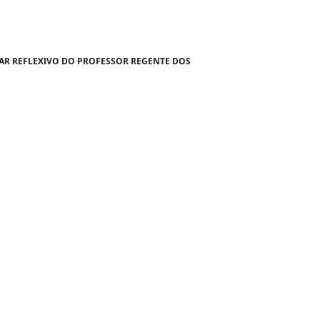
HAR REFLEXIVO DO PROFESSOR REGENTE DOS