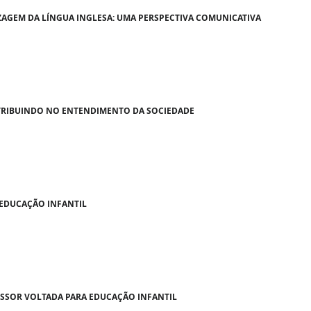
ZAGEM DA LÍNGUA INGLESA: UMA PERSPECTIVA COMUNICATIVA
NTRIBUINDO NO ENTENDIMENTO DA SOCIEDADE
 EDUCAÇÃO INFANTIL
SSOR VOLTADA PARA EDUCAÇÃO INFANTIL