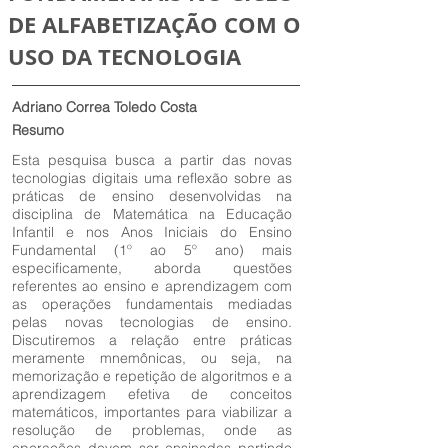
DE ALFABETIZAÇÃO COM O
USO DA TECNOLOGIA
Adriano Correa Toledo Costa
Resumo
Esta pesquisa busca a partir das novas
tecnologias digitais uma reflexão sobre as
práticas de ensino desenvolvidas na
disciplina de Matemática na Educação
Infantil e nos Anos Iniciais do Ensino
Fundamental (1º ao 5º ano) mais
especificamente, aborda questões
referentes ao ensino e aprendizagem com
as operações fundamentais mediadas
pelas novas tecnologias de ensino.
Discutiremos a relação entre práticas
meramente mnemônicas, ou seja, na
memorização e repetição de algoritmos e a
aprendizagem efetiva de conceitos
matemáticos, importantes para viabilizar a
resolução de problemas, onde as