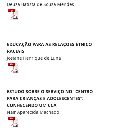
Deuza Batista de Souza Mendes
EDUCAÇÃO PARA AS RELAÇOES ÉTNICO
RACIAIS
Josiane Henrique de Luna
ESTUDO SOBRE O SERVIÇO NO “CENTRO
PARA CRIANÇAS E ADOLESCENTES”:
CONHECENDO UM CCA
Nair Aparecida Machado