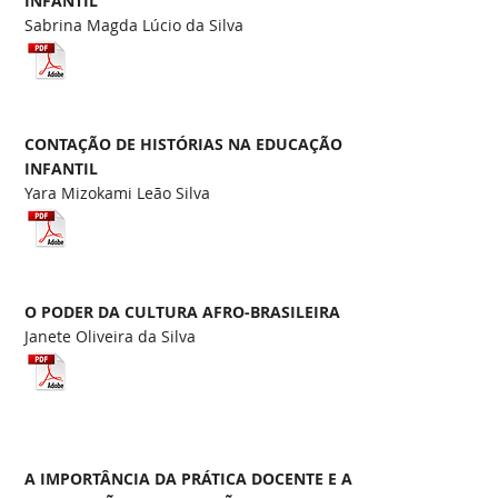
INFANTIL
Sabrina Magda Lúcio da Silva
CONTAÇÃO DE HISTÓRIAS NA EDUCAÇÃO
INFANTIL
Yara Mizokami Leão Silva
O PODER DA CULTURA AFRO-BRASILEIRA
Janete Oliveira da Silva
A IMPORTÂNCIA DA PRÁTICA DOCENTE E A