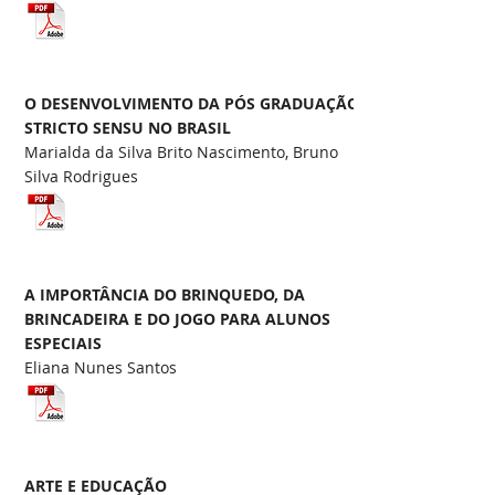
O DESENVOLVIMENTO DA PÓS GRADUAÇÃO
STRICTO SENSU NO BRASIL
Marialda da Silva Brito Nascimento, Bruno
Silva Rodrigues
A IMPORTÂNCIA DO BRINQUEDO, DA
BRINCADEIRA E DO JOGO PARA ALUNOS
ESPECIAIS
Eliana Nunes Santos
ARTE E EDUCAÇÃO