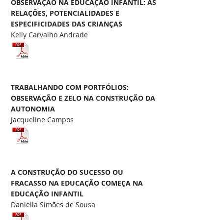
OBSERVAÇÃO NA EDUCAÇÃO INFANTIL: AS
RELAÇÕES, POTENCIALIDADES E
ESPECIFICIDADES DAS CRIANÇAS
Kelly Carvalho Andrade
TRABALHANDO COM PORTFÓLIOS:
OBSERVAÇÃO E ZELO NA CONSTRUÇÃO DA
AUTONOMIA
Jacqueline Campos
A CONSTRUÇÃO DO SUCESSO OU
FRACASSO NA EDUCAÇÃO COMEÇA NA
EDUCAÇÃO INFANTIL
Daniella Simões de Sousa