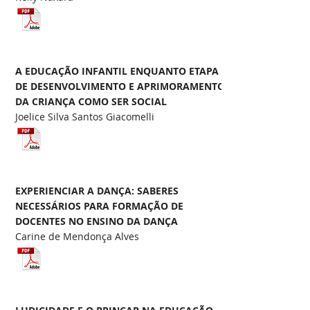
A EDUCAÇÃO INFANTIL ENQUANTO ETAPA
DE DESENVOLVIMENTO E APRIMORAMENTO
DA CRIANÇA COMO SER SOCIAL
Joelice Silva Santos Giacomelli
EXPERIENCIAR A DANÇA: SABERES
NECESSÁRIOS PARA FORMAÇÃO DE
DOCENTES NO ENSINO DA DANÇA
Carine de Mendonça Alves