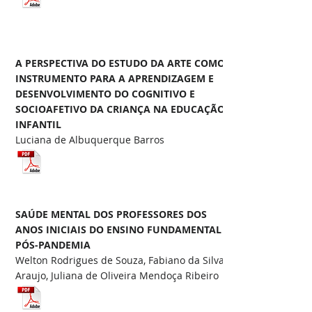
A PERSPECTIVA DO ESTUDO DA ARTE COMO
INSTRUMENTO PARA A APRENDIZAGEM E
DESENVOLVIMENTO DO COGNITIVO E
SOCIOAFETIVO DA CRIANÇA NA EDUCAÇÃO
INFANTIL
Luciana de Albuquerque Barros
SAÚDE MENTAL DOS PROFESSORES DOS
ANOS INICIAIS DO ENSINO FUNDAMENTAL
PÓS-PANDEMIA
Welton Rodrigues de Souza, Fabiano da Silva
Araujo, Juliana de Oliveira Mendoça Ribeiro