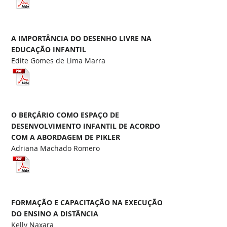
A IMPORTÂNCIA DO DESENHO LIVRE NA
EDUCAÇÃO INFANTIL
Edite Gomes de Lima Marra
O BERÇÁRIO COMO ESPAÇO DE
DESENVOLVIMENTO INFANTIL DE ACORDO
COM A ABORDAGEM DE PIKLER
Adriana Machado Romero
FORMAÇÃO E CAPACITAÇÃO NA EXECUÇÃO
DO ENSINO A DISTÂNCIA
Kelly Naxara