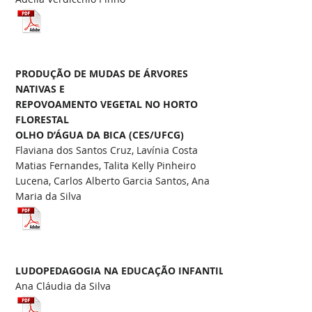
PRODUÇÃO DE MUDAS DE ÁRVORES
NATIVAS E
REPOVOAMENTO VEGETAL NO HORTO
FLORESTAL
OLHO D’ÁGUA DA BICA (CES/UFCG)
Flaviana dos Santos Cruz, Lavínia Costa
Matias Fernandes, Talita Kelly Pinheiro
Lucena, Carlos Alberto Garcia Santos, Ana
Maria da Silva
LUDOPEDAGOGIA NA EDUCAÇÃO INFANTIL
Ana Cláudia da Silva