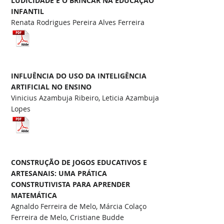
LUDICIDADE E O BRINCAR NA EDUCAÇÃO
INFANTIL
Renata Rodrigues Pereira Alves Ferreira
INFLUÊNCIA DO USO DA INTELIGÊNCIA
ARTIFICIAL NO ENSINO
Vinicius Azambuja Ribeiro, Leticia Azambuja
Lopes
CONSTRUÇÃO DE JOGOS EDUCATIVOS E
ARTESANAIS: UMA PRÁTICA
CONSTRUTIVISTA PARA APRENDER
MATEMÁTICA
Agnaldo Ferreira de Melo, Márcia Colaço
Ferreira de Melo, Cristiane Budde