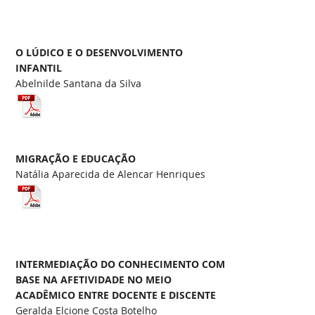
O LÚDICO E O DESENVOLVIMENTO
INFANTIL
Abelnilde Santana da Silva
MIGRAÇÃO E EDUCAÇÃO
Natália Aparecida de Alencar Henriques
INTERMEDIAÇÃO DO CONHECIMENTO COM
BASE NA AFETIVIDADE NO MEIO
ACADÊMICO ENTRE DOCENTE E DISCENTE
Geralda Elcione Costa Botelho