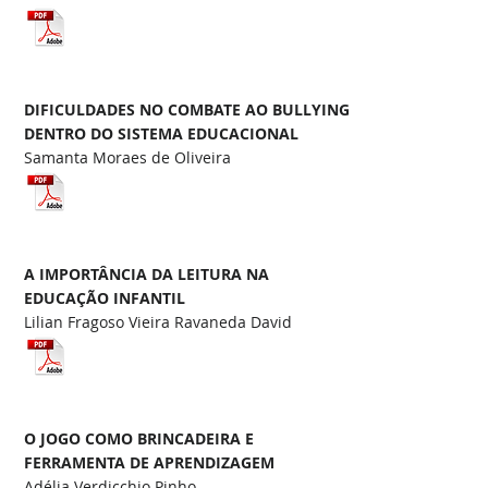
DIFICULDADES NO COMBATE AO BULLYING
DENTRO DO SISTEMA EDUCACIONAL
Samanta Moraes de Oliveira
A IMPORTÂNCIA DA LEITURA NA
EDUCAÇÃO INFANTIL
Lilian Fragoso Vieira Ravaneda David
O JOGO COMO BRINCADEIRA E
FERRAMENTA DE APRENDIZAGEM
Adélia Verdicchio Pinho