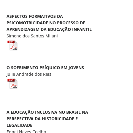
ASPECTOS FORMATIVOS DA
PSICOMOTRICIDADE NO PROCESSO DE
APRENDIZAGEM DA EDUCAÇÃO INFANTIL
Simone dos Santos Milani
O SOFRIMENTO PSÍQUICO EM JOVENS
Julie Andrade dos Reis
A EDUCAÇÃO INCLUSIVA NO BRASIL NA
PERSPECTIVA DA HISTORICIDADE E
LEGALIDADE
Ednei Neves Coelho