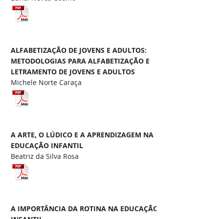
ALFABETIZAÇÃO DE JOVENS E ADULTOS:
METODOLOGIAS PARA ALFABETIZAÇÃO E
LETRAMENTO DE JOVENS E ADULTOS
Michele Norte Caraça
A ARTE, O LÚDICO E A APRENDIZAGEM NA
EDUCAÇÃO INFANTIL
Beatriz da Silva Rosa
A IMPORTÂNCIA DA ROTINA NA EDUCAÇÃO