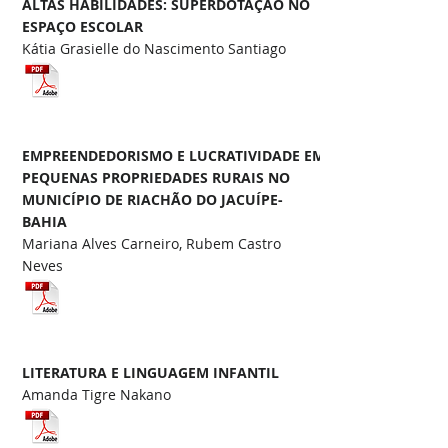
ALTAS HABILIDADES: SUPERDOTAÇÃO NO
ESPAÇO ESCOLAR
Kátia Grasielle do Nascimento Santiago
EMPREENDEDORISMO E LUCRATIVIDADE EM
PEQUENAS PROPRIEDADES RURAIS NO
MUNICÍPIO DE RIACHÃO DO JACUÍPE-
BAHIA
Mariana Alves Carneiro, Rubem Castro
Neves
LITERATURA E LINGUAGEM INFANTIL
Amanda Tigre Nakano