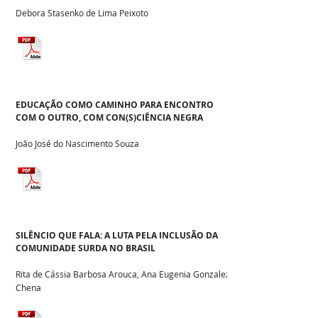
Debora Stasenko de Lima Peixoto
EDUCAÇÃO COMO CAMINHO PARA ENCONTRO
COM O OUTRO, COM CON(S)CIÊNCIA NEGRA
João José do Nascimento Souza
SILÊNCIO QUE FALA: A LUTA PELA INCLUSÃO DA
COMUNIDADE SURDA NO BRASIL
Rita de Cássia Barbosa Arouca, Ana Eugenia Gonzalez
Chena