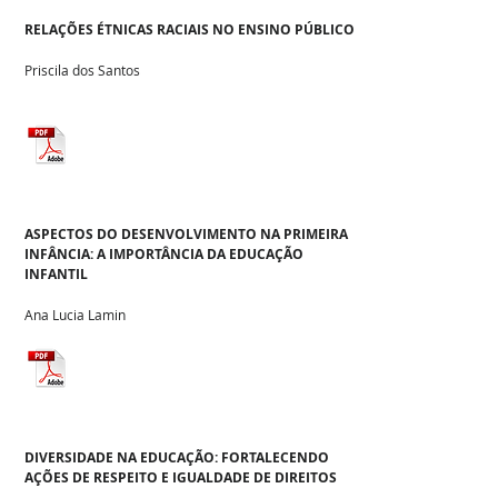
RELAÇÕES ÉTNICAS RACIAIS NO ENSINO PÚBLICO
Priscila dos Santos
ASPECTOS DO DESENVOLVIMENTO NA PRIMEIRA
INFÂNCIA: A IMPORTÂNCIA DA EDUCAÇÃO
INFANTIL
Ana Lucia Lamin
DIVERSIDADE NA EDUCAÇÃO: FORTALECENDO
AÇÕES DE RESPEITO E IGUALDADE DE DIREITOS