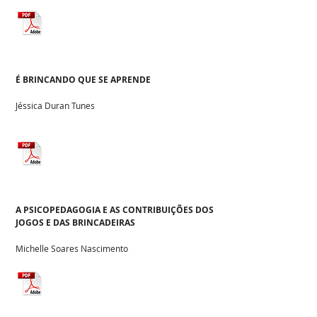
É BRINCANDO QUE SE APRENDE
Jéssica Duran Tunes
A PSICOPEDAGOGIA E AS CONTRIBUIÇÕES DOS
JOGOS E DAS BRINCADEIRAS
Michelle Soares Nascimento