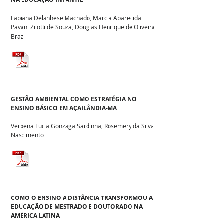
Fabiana Delanhese Machado, Marcia Aparecida
Pavani Zilotti de Souza, Douglas Henrique de Oliveira
Braz
GESTÃO AMBIENTAL COMO ESTRATÉGIA NO
ENSINO BÁSICO EM AÇAILÂNDIA-MA
Verbena Lucia Gonzaga Sardinha, Rosemery da Silva
Nascimento
COMO O ENSINO A DISTÂNCIA TRANSFORMOU A
EDUCAÇÃO DE MESTRADO E DOUTORADO NA
AMÉRICA LATINA