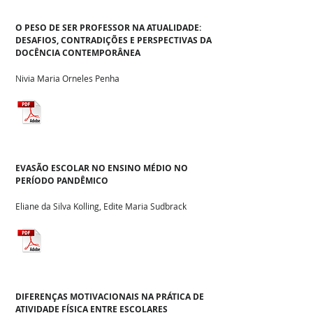
O PESO DE SER PROFESSOR NA ATUALIDADE:
DESAFIOS, CONTRADIÇÕES E PERSPECTIVAS DA
DOCÊNCIA CONTEMPORÂNEA
Nivia Maria Orneles Penha
EVASÃO ESCOLAR NO ENSINO MÉDIO NO
PERÍODO PANDÊMICO
Eliane da Silva Kolling, Edite Maria Sudbrack
DIFERENÇAS MOTIVACIONAIS NA PRÁTICA DE
ATIVIDADE FÍSICA ENTRE ESCOLARES