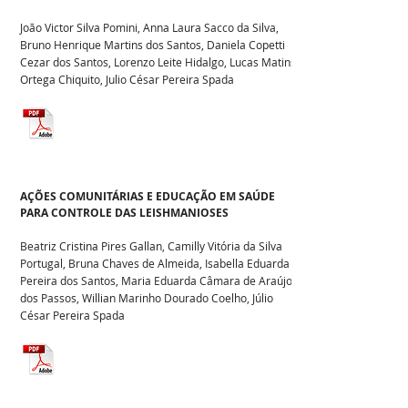
João Victor Silva Pomini, Anna Laura Sacco da Silva,
Bruno Henrique Martins dos Santos, Daniela Copetti
Cezar dos Santos, Lorenzo Leite Hidalgo, Lucas Matins
Ortega Chiquito, Julio César Pereira Spada
AÇÕES COMUNITÁRIAS E EDUCAÇÃO EM SAÚDE
PARA CONTROLE DAS LEISHMANIOSES
Beatriz Cristina Pires Gallan, Camilly Vitória da Silva
Portugal, Bruna Chaves de Almeida, Isabella Eduarda
Pereira dos Santos, Maria Eduarda Câmara de Araújo
dos Passos, Willian Marinho Dourado Coelho, Júlio
César Pereira Spada