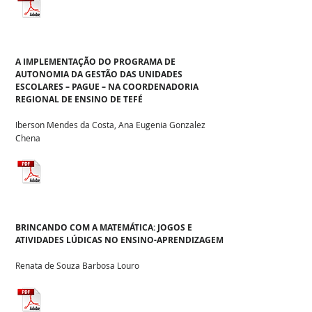
A IMPLEMENTAÇÃO DO PROGRAMA DE
AUTONOMIA DA GESTÃO DAS UNIDADES
ESCOLARES – PAGUE – NA COORDENADORIA
REGIONAL DE ENSINO DE TEFÉ
Iberson Mendes da Costa, Ana Eugenia Gonzalez
Chena
BRINCANDO COM A MATEMÁTICA: JOGOS E
ATIVIDADES LÚDICAS NO ENSINO-APRENDIZAGEM
Renata de Souza Barbosa Louro