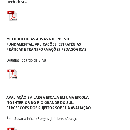
Heidrich Silva
METODOLOGIAS ATIVAS NO ENSINO
FUNDAMENTAL: APLICAÇÕES, ESTRATÉGIAS
PRÁTICAS E TRANSFORMAÇÕES PEDAGÓGICAS
Douglas Ricardo da Silva
AVALIAÇÃO EM LARGA ESCALA EM UMA ESCOLA
NO INTERIOR DO RIO GRANDE DO SUL:
PERCEPÇÕES DOS SUJEITOS SOBRE A AVALIAÇÃO
Élen Susana Inácio Borges, Jair Jonko Araujo