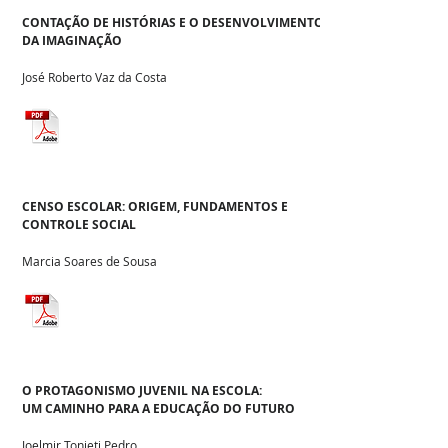
CONTAÇÃO DE HISTÓRIAS E O DESENVOLVIMENTO
DA IMAGINAÇÃO
José Roberto Vaz da Costa
CENSO ESCOLAR: ORIGEM, FUNDAMENTOS E
CONTROLE SOCIAL
Marcia Soares de Sousa
O PROTAGONISMO JUVENIL NA ESCOLA:
UM CAMINHO PARA A EDUCAÇÃO DO FUTURO
Joelmir Tonieti Pedro