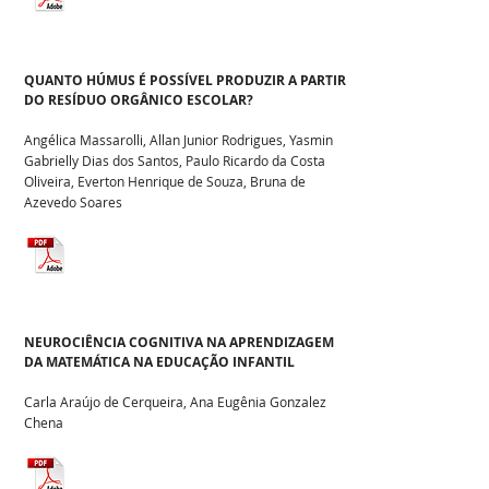
QUANTO HÚMUS É POSSÍVEL PRODUZIR A PARTIR
DO RESÍDUO ORGÂNICO ESCOLAR?
Angélica Massarolli, Allan Junior Rodrigues, Yasmin
Gabrielly Dias dos Santos, Paulo Ricardo da Costa
Oliveira, Everton Henrique de Souza, Bruna de
Azevedo Soares
NEUROCIÊNCIA COGNITIVA NA APRENDIZAGEM
DA MATEMÁTICA NA EDUCAÇÃO INFANTIL
Carla Araújo de Cerqueira, Ana Eugênia Gonzalez
Chena