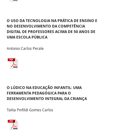
O USO DA TECNOLOGIA NA PRÁTICA DE ENSINO E
NO DESENVOLVIMENTO DA COMPETÊNCIA
DIGITAL DE PROFESSORES ACIMA DE 50 ANOS DE
UMA ESCOLA PÚBLICA
Antonio Carlos Perale
O LÚDICO NA EDUCAÇÃO INFANTIL: UMA
FERRAMENTA PEDAGÓGICA PARA O
DESENVOLVIMENTO INTEGRAL DA CRIANÇA
Talita Pinfildi Gomes Carlos