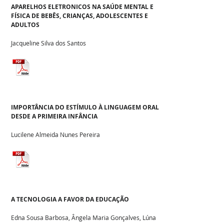
APARELHOS ELETRONICOS NA SAÚDE MENTAL E
FÍSICA DE BEBÊS, CRIANÇAS, ADOLESCENTES E
ADULTOS
Jacqueline Silva dos Santos
IMPORTÂNCIA DO ESTÍMULO À LINGUAGEM ORAL
DESDE A PRIMEIRA INFÂNCIA
Lucilene Almeida Nunes Pereira
A TECNOLOGIA A FAVOR DA EDUCAÇÃO
Edna Sousa Barbosa, Ângela Maria Gonçalves, Lúna