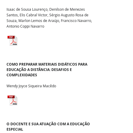
Isaac de Sousa Lourenço, Denilson de Menezes
Santos, Elis Cabral Victor, Sérgio Augusto Rosa de
Souza, Marlon Lemos de Araújo, Francisco Navarro,
Antonio Coppi Navarro
COMO PREPARAR MATERIAIS DIDÁTICOS PARA
EDUCAÇÃO A DISTÂNCIA: DESAFIOS E
COMPLEXIDADES
Wendy Joyce Siqueira Macêdo
O DOCENTE E SUA ATUAÇÃO COM A EDUCAÇÃO
ESPECIAL