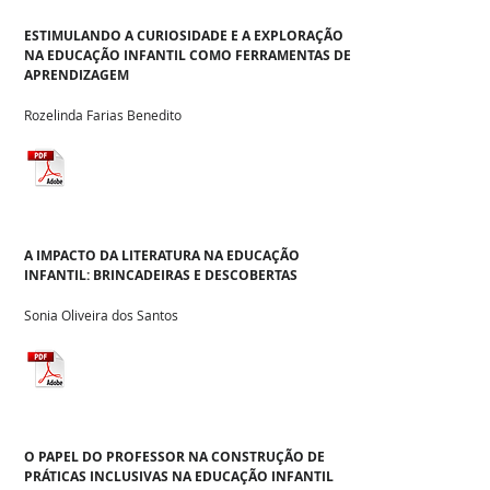
ESTIMULANDO A CURIOSIDADE E A EXPLORAÇÃO
NA EDUCAÇÃO INFANTIL COMO FERRAMENTAS DE
APRENDIZAGEM
Rozelinda Farias Benedito
A IMPACTO DA LITERATURA NA EDUCAÇÃO
INFANTIL: BRINCADEIRAS E DESCOBERTAS
Sonia Oliveira dos Santos
O PAPEL DO PROFESSOR NA CONSTRUÇÃO DE
PRÁTICAS INCLUSIVAS NA EDUCAÇÃO INFANTIL