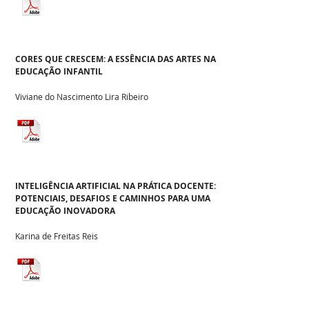
CORES QUE CRESCEM: A ESSÊNCIA DAS ARTES NA
EDUCAÇÃO INFANTIL
Viviane do Nascimento Lira Ribeiro
INTELIGÊNCIA ARTIFICIAL NA PRÁTICA DOCENTE:
POTENCIAIS, DESAFIOS E CAMINHOS PARA UMA
EDUCAÇÃO INOVADORA
Karina de Freitas Reis