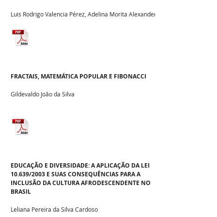
Luis Rodrigo Valencia Pérez, Adelina Morita Alexander
FRACTAIS, MATEMÁTICA POPULAR E FIBONACCI
Gildevaldo João da Silva
EDUCAÇÃO E DIVERSIDADE: A APLICAÇÃO DA LEI
10.639/2003 E SUAS CONSEQUÊNCIAS PARA A
INCLUSÃO DA CULTURA AFRODESCENDENTE NO
BRASIL
Leliana Pereira da Silva Cardoso