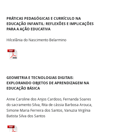
PRÁTICAS PEDAGÓGICAS E CURRÍCULO NA
EDUCAÇÃO INFANTIL: REFLEXÕES E IMPLICAÇÕES
PARA A AÇÃO EDUCATIVA
Hilcelânia do Nascimento Belarmino
GEOMETRIA E TECNOLOGIAS DIGITAIS:
EXPLORANDO OBJETOS DE APRENDIZAGEM NA
EDUCAÇÃO BÁSICA
Anne Caroline dos Anjos Cardoso, Fernanda Soares
do sacramento Silva, Rita de cássia Barbosa Arouca,
Simone Maria Ferreira dos Santos, Vanuzia Virgínia
Batista Silva dos Santos