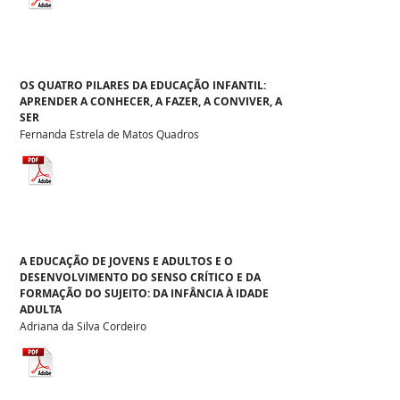
OS QUATRO PILARES DA EDUCAÇÃO INFANTIL:
APRENDER A CONHECER, A FAZER, A CONVIVER, A
SER
Fernanda Estrela de Matos Quadros
A EDUCAÇÃO DE JOVENS E ADULTOS E O
DESENVOLVIMENTO DO SENSO CRÍTICO E DA
FORMAÇÃO DO SUJEITO: DA INFÂNCIA À IDADE
ADULTA
Adriana da Silva Cordeiro