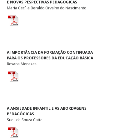
E NOVAS PESPECTIVAS PEDAGÓGICAS
Maria Cecília Beraldo Orvalho do Nascimento
A IMPORTÂNCIA DA FORMAÇÃO CONTINUADA
PARA OS PROFESSORES DA EDUCAÇÃO BÁSICA
Rosana Menezes
A ANSIEDADE INFANTIL E AS ABORDAGENS
PEDAGÓGICAS
Sueli de Souza Catte