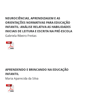
NEUROCIÊNCIAS, APRENDIZAGEM E AS
ORIENTAÇÕES NORMATIVAS PARA EDUCAÇÃO
INFANTIL: ANÁLISE RELATIVA AS HABILIDADES
INICIAIS DE LEITURA E ESCRITA NA PRÉ-ESCOLA
Gabriela Ribeiro Freitas
APRENDENDO E BRINCANDO NA EDUCAÇÃO
INFANTIL
Maria Aparecida da Silva