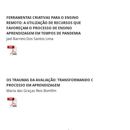
FERRAMENTAS CRIATIVAS PARA O ENSINO
REMOTO: A UTILIZAÇÃO DE RECURSOS QUE
FAVOREÇAM O PROCESSO DE ENSINO
APRENDIZAGEM EM TEMPOS DE PANDEMIA
Jael Barreto Dos Santos Lima
OS TRAUMAS DA AVALIAÇÃO: TRANSFORMANDO O
PROCESSO EM APRENDIZAGEM
Maria das Graças Reis Bomfim