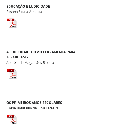
EDUCAÇÃO E LUDICIDADE
Rosana Sousa Almeida
A LUDICIDADE COMO FERRAMENTA PARA
ALFABETIZAR
Andréia de Magalhães Ribeiro
OS PRIMEIROS ANOS ESCOLARES
Elaine Batatinha da Silva Ferreira