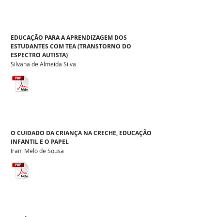
EDUCAÇÃO PARA A APRENDIZAGEM DOS
ESTUDANTES COM TEA (TRANSTORNO DO
ESPECTRO AUTISTA)
Silvana de Almeida Silva
O CUIDADO DA CRIANÇA NA CRECHE, EDUCAÇÃO
INFANTIL E O PAPEL
Irani Melo de Sousa