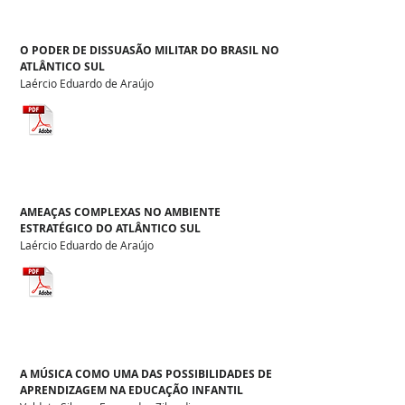
O PODER DE DISSUASÃO MILITAR DO BRASIL NO
ATLÂNTICO SUL
Laércio Eduardo de Araújo
AMEAÇAS COMPLEXAS NO AMBIENTE
ESTRATÉGICO DO ATLÂNTICO SUL
Laércio Eduardo de Araújo
A MÚSICA COMO UMA DAS POSSIBILIDADES DE
APRENDIZAGEM NA EDUCAÇÃO INFANTIL