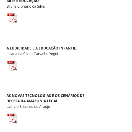
ARTE E EDUCAÇÃO
Bruna Cipriano da Silva
A LUDICIDADE E A EDUCAÇÃO INFANTIL
Juliana da Costa Carvalho Yogui
AS NOVAS TECNOLOGIAS E OS CENÁRIOS DE
DEFESA DA AMAZÔNIA LEGAL
Laércio Eduardo de Araújo