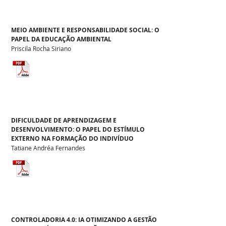
MEIO AMBIENTE E RESPONSABILIDADE SOCIAL: O
PAPEL DA EDUCAÇÃO AMBIENTAL
Priscila Rocha Siriano
DIFICULDADE DE APRENDIZAGEM E
DESENVOLVIMENTO: O PAPEL DO ESTÍMULO
EXTERNO NA FORMAÇÃO DO INDIVÍDUO
Tatiane Andréa Fernandes
CONTROLADORIA 4.0: IA OTIMIZANDO A GESTÃO