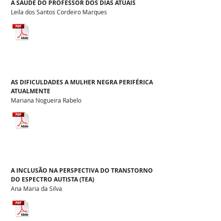
A SAÚDE DO PROFESSOR DOS DIAS ATUAIS
Leila dos Santos Cordeiro Marques
AS DIFICULDADES A MULHER NEGRA PERIFÉRICA
ATUALMENTE
Mariana Nogueira Rabelo
A INCLUSÃO NA PERSPECTIVA DO TRANSTORNO
DO ESPECTRO AUTISTA (TEA)
Ana Maria da Silva