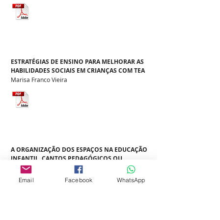
ESTRATÉGIAS DE ENSINO PARA MELHORAR AS
HABILIDADES SOCIAIS EM CRIANÇAS COM TEA
Marisa Franco Vieira
A ORGANIZAÇÃO DOS ESPAÇOS NA EDUCAÇÃO
INFANTIL. CANTOS PEDAGÓGICOS OU
CONTEXTOS INVESTIGATIVOS?
Kátia Leia dos Santos Oliveira
Email
Facebook
WhatsApp