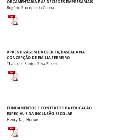
ORÇAMENTÁRIA E AS DECISÕES EMPRESARIAIS
Rogério Procópio da Cunha
APRENDIZAGEM DA ESCRITA, BASEADA NA
CONCEPÇÃO DE EMILIA FERREIRO
Thais dos Santos Silva Ribeiro
FUNDAMENTOS E CONTEXTOS DA EDUCAÇÃO
ESPECIAL E DA INCLUSÃO ESCOLAR
Henry Taiji Horibe