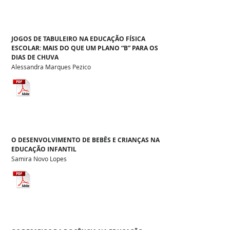
JOGOS DE TABULEIRO NA EDUCAÇÃO FÍSICA
ESCOLAR: MAIS DO QUE UM PLANO “B” PARA OS
DIAS DE CHUVA
Alessandra Marques Pezico
O DESENVOLVIMENTO DE BEBÊS E CRIANÇAS NA
EDUCAÇÃO INFANTIL
Samira Novo Lopes