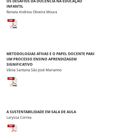
OS DESAFIOS DA DOCÊNCIA NA EDUCAÇÃO
INFANTIL
Renata Andreia Oliveira Moura
METODOLOGIAS ATIVAS E O PAPEL DOCENTE PARA
UM PROCESSO ENSINO APRENDIZAGEM
SIGNIFICATIVO
Vânia Santana São José Marianno
A SUSTENTABILIDADE EM SALA DE AULA
Laryssa Correa