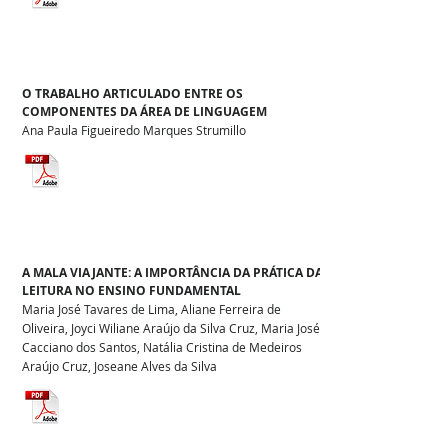
O TRABALHO ARTICULADO ENTRE OS
COMPONENTES DA ÁREA DE LINGUAGEM
Ana Paula Figueiredo Marques Strumillo
A MALA VIAJANTE: A IMPORTÂNCIA DA PRÁTICA DA
LEITURA NO ENSINO FUNDAMENTAL
Maria José Tavares de Lima, Aliane Ferreira de
Oliveira, Joyci Wiliane Araújo da Silva Cruz, Maria José
Cacciano dos Santos, Natália Cristina de Medeiros
Araújo Cruz, Joseane Alves da Silva