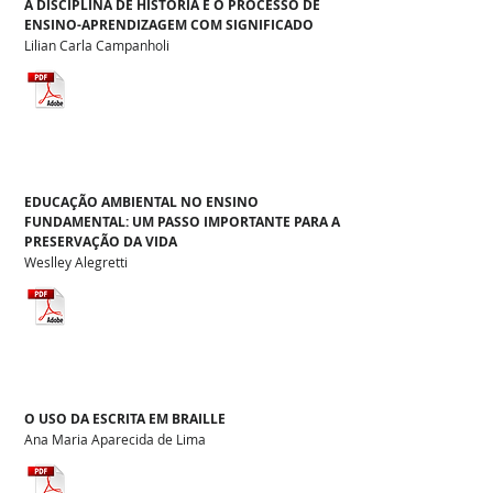
A DISCIPLINA DE HISTÓRIA E O PROCESSO DE
ENSINO-APRENDIZAGEM COM SIGNIFICADO
Lilian Carla Campanholi
EDUCAÇÃO AMBIENTAL NO ENSINO
FUNDAMENTAL: UM PASSO IMPORTANTE PARA A
PRESERVAÇÃO DA VIDA
Weslley Alegretti
O USO DA ESCRITA EM BRAILLE
Ana Maria Aparecida de Lima