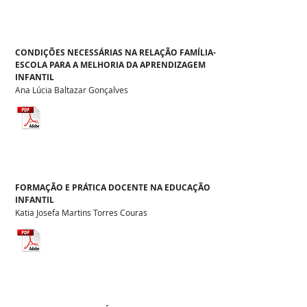
CONDIÇÕES NECESSÁRIAS NA RELAÇÃO FAMÍLIA-
ESCOLA PARA A MELHORIA DA APRENDIZAGEM
INFANTIL
Ana Lúcia Baltazar Gonçalves
FORMAÇÃO E PRÁTICA DOCENTE NA EDUCAÇÃO
INFANTIL
Katia Josefa Martins Torres Couras