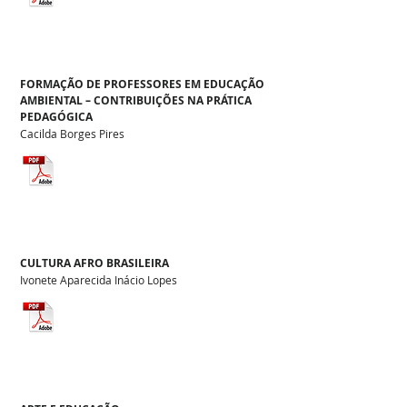
FORMAÇÃO DE PROFESSORES EM EDUCAÇÃO
AMBIENTAL – CONTRIBUIÇÕES NA PRÁTICA
PEDAGÓGICA
Cacilda Borges Pires
CULTURA AFRO BRASILEIRA
Ivonete Aparecida Inácio Lopes