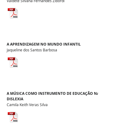
Valdete Silvana Fernandes Zibordi
A APRENDIZAGEM NO MUNDO INFANTIL
Jaqueline dos Santos Barbosa
A MÚSICA COMO INSTRUMENTO DE EDUCAÇÃO NA
DISLEXIA
Camila Keith Veras Silva