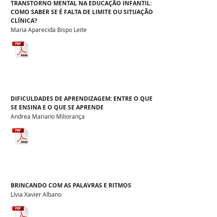
TRANSTORNO MENTAL NA EDUCAÇÃO INFANTIL:
COMO SABER SE É FALTA DE LIMITE OU SITUAÇÃO
CLÍNICA?
Maria Aparecida Bispo Leite
DIFICULDADES DE APRENDIZAGEM: ENTRE O QUE
SE ENSINA E O QUE SE APRENDE
Andrea Mariano Miliorança
BRINCANDO COM AS PALAVRAS E RITMOS
Lívia Xavier Albano