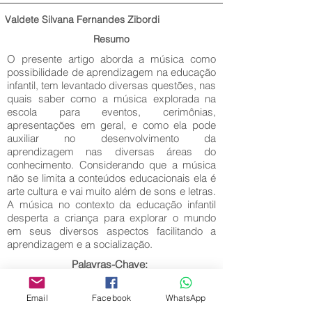
Valdete Silvana Fernandes Zibordi
Resumo
O presente artigo aborda a música como
possibilidade de aprendizagem na educação
infantil, tem levantado diversas questões, nas
quais saber como a música explorada na
escola para eventos, cerimônias,
apresentações em geral, e como ela pode
auxiliar no desenvolvimento da
aprendizagem nas diversas áreas do
conhecimento. Considerando que a música
não se limita a conteúdos educacionais ela é
arte cultura e vai muito além de sons e letras.
A música no contexto da educação infantil
desperta a criança para explorar o mundo
em seus diversos aspectos facilitando a
aprendizagem e a socialização.
Palavras-Chave:
Música; Educação Infantil; Ludicidade.
Email
Facebook
WhatsApp