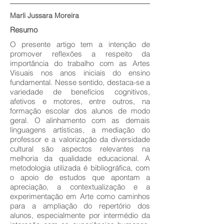
Marli Jussara Moreira
Resumo
O presente artigo tem a intenção de
promover reflexões a respeito da
importância do trabalho com as Artes
Visuais nos anos iniciais do ensino
fundamental. Nesse sentido, destaca-se a
variedade de benefícios cognitivos,
afetivos e motores, entre outros, na
formação escolar dos alunos de modo
geral. O alinhamento com as demais
linguagens artísticas, a mediação do
professor e a valorização da diversidade
cultural são aspectos relevantes na
melhoria da qualidade educacional. A
metodologia utilizada é bibliográfica, com
o apoio de estudos que apontam a
apreciação, a contextualização e a
experimentação em Arte como caminhos
para a ampliação do repertório dos
alunos, especialmente por intermédio da