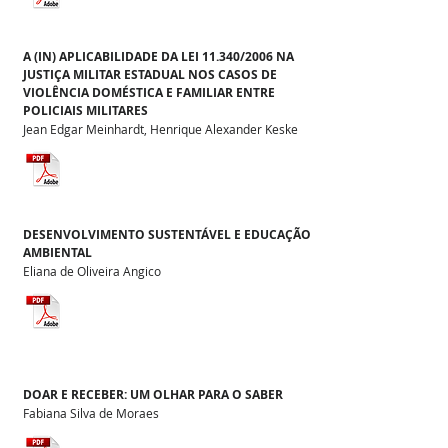
A (IN) APLICABILIDADE DA LEI 11.340/2006 NA
JUSTIÇA MILITAR ESTADUAL NOS CASOS DE
VIOLÊNCIA DOMÉSTICA E FAMILIAR ENTRE
POLICIAIS MILITARES
Jean Edgar Meinhardt, Henrique Alexander Keske
DESENVOLVIMENTO SUSTENTÁVEL E EDUCAÇÃO
AMBIENTAL
Eliana de Oliveira Angico
DOAR E RECEBER: UM OLHAR PARA O SABER
Fabiana Silva de Moraes