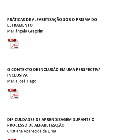
PRÁTICAS DE ALFABETIZAÇÃO SOB O PRISMA DO
LETRAMENTO
Mariângela Gregolin
O CONTEXTO DE INCLUSÃO EM UMA PERSPECTIVA
INCLUSIVA
Maria José Tiago
DIFICULDADES DE APRENDIZAGEM DURANTE O
PROCESSO DE ALFABETIZAÇÃO
Cristiane Aparecida de Lima