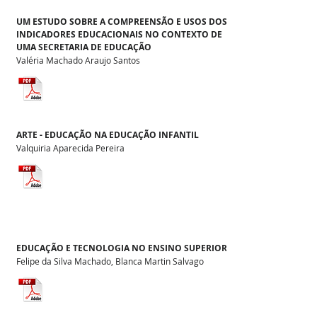
UM ESTUDO SOBRE A COMPREENSÃO E USOS DOS
INDICADORES EDUCACIONAIS NO CONTEXTO DE
UMA SECRETARIA DE EDUCAÇÃO
Valéria Machado Araujo Santos
ARTE - EDUCAÇÃO NA EDUCAÇÃO INFANTIL
Valquiria Aparecida Pereira
EDUCAÇÃO E TECNOLOGIA NO ENSINO SUPERIOR
Felipe da Silva Machado, Blanca Martin Salvago