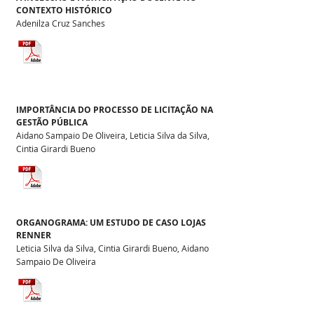
CONTEXTO HISTÓRICO
Adenilza Cruz Sanches
IMPORTÂNCIA DO PROCESSO DE LICITAÇÃO NA
GESTÃO PÚBLICA
Aidano Sampaio De Oliveira, Leticia Silva da Silva,
Cintia Girardi Bueno
ORGANOGRAMA: UM ESTUDO DE CASO LOJAS
RENNER
Leticia Silva da Silva, Cintia Girardi Bueno, Aidano
Sampaio De Oliveira