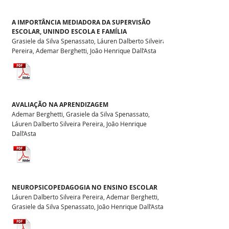
A IMPORTÂNCIA MEDIADORA DA SUPERVISÃO
ESCOLAR, UNINDO ESCOLA E FAMÍLIA
Grasiele da Silva Spenassato, Láuren Dalberto Silveira
Pereira, Ademar Berghetti, João Henrique Dall’Asta
AVALIAÇÃO NA APRENDIZAGEM
Ademar Berghetti, Grasiele da Silva Spenassato,
Láuren Dalberto Silveira Pereira, João Henrique
Dall’Asta
NEUROPSICOPEDAGOGIA NO ENSINO ESCOLAR
Láuren Dalberto Silveira Pereira, Ademar Berghetti,
Grasiele da Silva Spenassato, João Henrique Dall’Asta