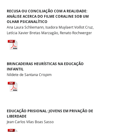
RECUSA OU CONCILIAÇÃO COM A REALIDADE:
ANÁLISE ACERCA DO FILME CORALINE SOB UM
OLHAR PSICANALÍTICO
Ana Laura Schliemann, Isadora Muylaert Voillot Cruz,
Letícia Xavier Bretas Marzagão, Renato Rochwerger
BRINCADEIRAS HEURÍSTICAS NA EDUCAÇÃO
INFANTIL
Nildete de Santana Crispim
EDUCAÇÃO PRISIONAL: JOVENS EM PRIVAÇÃO DE
LIBERDADE
Jean Carlos Vilas Boas Sasso