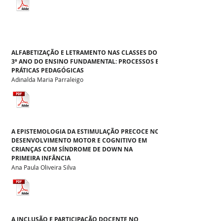
ALFABETIZAÇÃO E LETRAMENTO NAS CLASSES DO
3º ANO DO ENSINO FUNDAMENTAL: PROCESSOS E
PRÁTICAS PEDAGÓGICAS
Adinalda Maria Parraleigo
A EPISTEMOLOGIA DA ESTIMULAÇÃO PRECOCE NO
DESENVOLVIMENTO MOTOR E COGNITIVO EM
CRIANÇAS COM SÍNDROME DE DOWN NA
PRIMEIRA INFÂNCIA
Ana Paula Oliveira Silva
A INCLUSÃO E PARTICIPAÇÃO DOCENTE NO