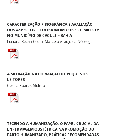
CARACTERIZAÇÃO FISIOGRÁFICA E AVALIAÇÃO
DOS ASPECTOS FITOFISIONÔMICOS E CLIMÁTICOS
NO MUNICÍPIO DE CACULÉ – BAHIA
Luciana Rocha Costa, Marcelo Araújo da Nóbrega
A MEDIAÇÃO NA FORMAÇÃO DE PEQUENOS
LEITORES
Corina Soares Mulero
TECENDO A HUMANIZAÇÃO: O PAPEL CRUCIAL DA
ENFERMAGEM OBSTÉTRICA NA PROMOÇÃO DO
PARTO HUMANIZADO, PRÁTICAS RECOMENDADAS