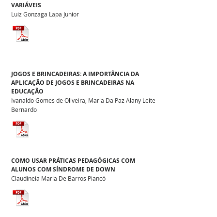
VARIÁVEIS
Luiz Gonzaga Lapa Junior
JOGOS E BRINCADEIRAS: A IMPORTÂNCIA DA
APLICAÇÃO DE JOGOS E BRINCADEIRAS NA
EDUCAÇÃO
Ivanaldo Gomes de Oliveira, Maria Da Paz Alany Leite
Bernardo
COMO USAR PRÁTICAS PEDAGÓGICAS COM
ALUNOS COM SÍNDROME DE DOWN
Claudineia Maria De Barros Piancó