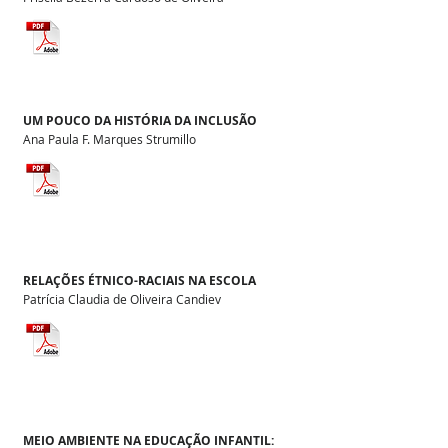
UM POUCO DA HISTÓRIA DA INCLUSÃO
Ana Paula F. Marques Strumillo
RELAÇÕES ÉTNICO-RACIAIS NA ESCOLA
Patrícia Claudia de Oliveira Candiev
MEIO AMBIENTE NA EDUCAÇÃO INFANTIL: