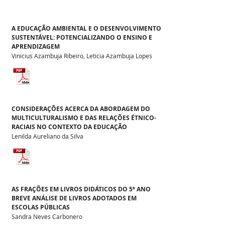
A EDUCAÇÃO AMBIENTAL E O DESENVOLVIMENTO
SUSTENTÁVEL: POTENCIALIZANDO O ENSINO E
APRENDIZAGEM
Vinicius Azambuja Ribeiro, Leticia Azambuja Lopes
CONSIDERAÇÕES ACERCA DA ABORDAGEM DO
MULTICULTURALISMO E DAS RELAÇÕES ÉTNICO-
RACIAIS NO CONTEXTO DA EDUCAÇÃO
Lenilda Aureliano da Silva
AS FRAÇÕES EM LIVROS DIDÁTICOS DO 5º ANO
BREVE ANÁLISE DE LIVROS ADOTADOS EM
ESCOLAS PÚBLICAS
Sandra Neves Carbonero