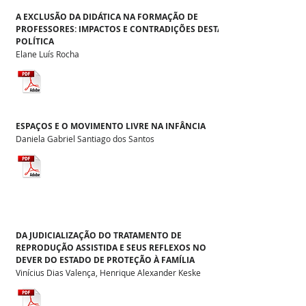
A EXCLUSÃO DA DIDÁTICA NA FORMAÇÃO DE
PROFESSORES: IMPACTOS E CONTRADIÇÕES DESTA
POLÍTICA
Elane Luís Rocha
ESPAÇOS E O MOVIMENTO LIVRE NA INFÂNCIA
Daniela Gabriel Santiago dos Santos
DA JUDICIALIZAÇÃO DO TRATAMENTO DE
REPRODUÇÃO ASSISTIDA E SEUS REFLEXOS NO
DEVER DO ESTADO DE PROTEÇÃO À FAMÍLIA
Vinícius Dias Valença, Henrique Alexander Keske