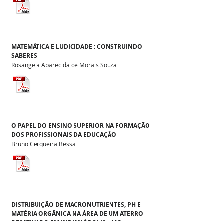
MATEMÁTICA E LUDICIDADE : CONSTRUINDO
SABERES
Rosangela Aparecida de Morais Souza
O PAPEL DO ENSINO SUPERIOR NA FORMAÇÃO
DOS PROFISSIONAIS DA EDUCAÇÃO
Bruno Cerqueira Bessa
DISTRIBUIÇÃO DE MACRONUTRIENTES, PH E
MATÉRIA ORGÂNICA NA ÁREA DE UM ATERRO