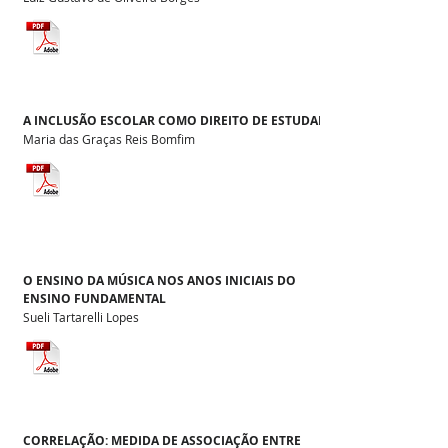
A INCLUSÃO ESCOLAR COMO DIREITO DE ESTUDAR
Maria das Graças Reis Bomfim
O ENSINO DA MÚSICA NOS ANOS INICIAIS DO
ENSINO FUNDAMENTAL
Sueli Tartarelli Lopes
CORRELAÇÃO: MEDIDA DE ASSOCIAÇÃO ENTRE