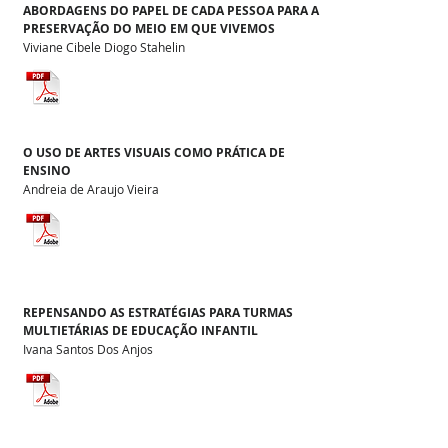
ABORDAGENS DO PAPEL DE CADA PESSOA PARA A
PRESERVAÇÃO DO MEIO EM QUE VIVEMOS
Viviane Cibele Diogo Stahelin
O USO DE ARTES VISUAIS COMO PRÁTICA DE
ENSINO
Andreia de Araujo Vieira
REPENSANDO AS ESTRATÉGIAS PARA TURMAS
MULTIETÁRIAS DE EDUCAÇÃO INFANTIL
Ivana Santos Dos Anjos