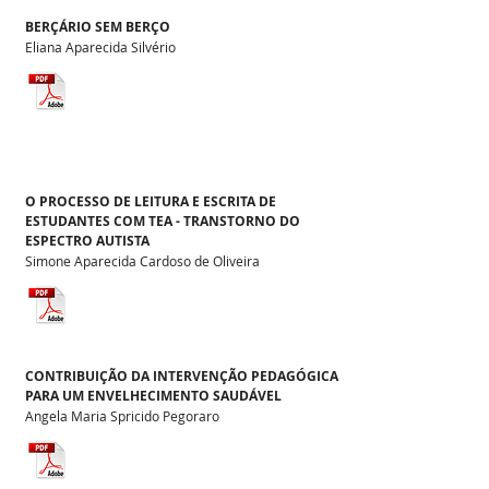
BERÇÁRIO SEM BERÇO
Eliana Aparecida Silvério
O PROCESSO DE LEITURA E ESCRITA DE
ESTUDANTES COM TEA - TRANSTORNO DO
ESPECTRO AUTISTA
Simone Aparecida Cardoso de Oliveira
CONTRIBUIÇÃO DA INTERVENÇÃO PEDAGÓGICA
PARA UM ENVELHECIMENTO SAUDÁVEL
Angela Maria Spricido Pegoraro