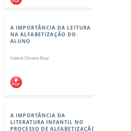
A IMPORTÂNCIA DA LEITURA
NA ALFABETIZAÇÃO DO
ALUNO
Valéria Oliveira Braz
A IMPORTÂNCIA DA
LITERATURA INFANTIL NO
PROCESSO DE ALFABETIZAÇÃO