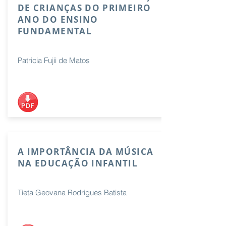
DE CRIANÇAS DO PRIMEIRO
ANO DO ENSINO
FUNDAMENTAL
Patricia Fujii de Matos
A IMPORTÂNCIA DA MÚSICA
NA EDUCAÇÃO INFANTIL
Tieta Geovana Rodrigues Batista