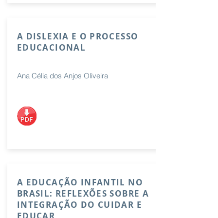
A DISLEXIA E O PROCESSO
EDUCACIONAL
Ana Célia dos Anjos Oliveira
A EDUCAÇÃO INFANTIL NO
BRASIL: REFLEXÕES SOBRE A
INTEGRAÇÃO DO CUIDAR E
EDUCAR