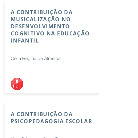
A CONTRIBUIÇÃO DA
MUSICALIZAÇÃO NO
DESENVOLVIMENTO
COGNITIVO NA EDUCAÇÃO
INFANTIL
Célia Regina de Almeida
A CONTRIBUIÇÃO DA
PSICOPEDAGOGIA ESCOLAR