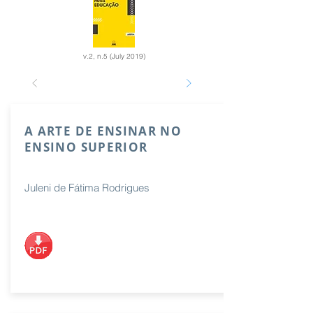
v.2, n.5 (July 2019)
A ARTE DE ENSINAR NO
ENSINO SUPERIOR
Juleni de Fátima Rodrigues