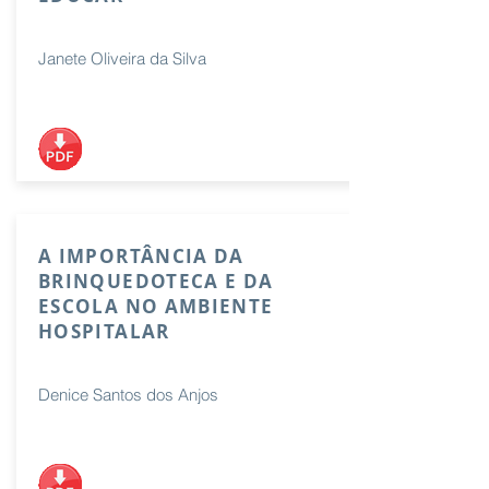
Janete Oliveira da Silva
A IMPORTÂNCIA DA
BRINQUEDOTECA E DA
ESCOLA NO AMBIENTE
HOSPITALAR
Denice Santos dos Anjos