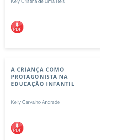
Kely Cristina de Lima Reis
A CRIANÇA COMO
PROTAGONISTA NA
EDUCAÇÃO INFANTIL
Kelly Carvalho Andrade