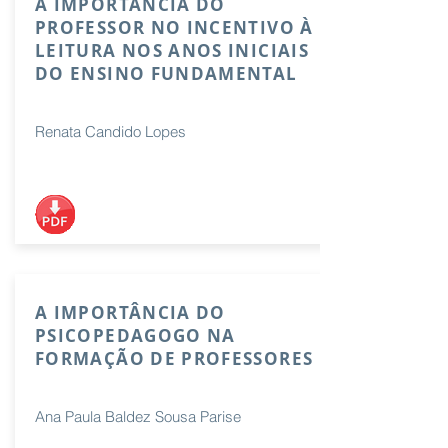
A IMPORTÂNCIA DO
PROFESSOR NO INCENTIVO À
LEITURA NOS ANOS INICIAIS
DO ENSINO FUNDAMENTAL
Renata Candido Lopes
A IMPORTÂNCIA DO
PSICOPEDAGOGO NA
FORMAÇÃO DE PROFESSORES
Ana Paula Baldez Sousa Parise