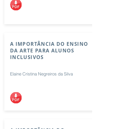
A IMPORTÂNCIA DO ENSINO
DA ARTE PARA ALUNOS
INCLUSIVOS
Elaine Cristina Negreiros da Silva