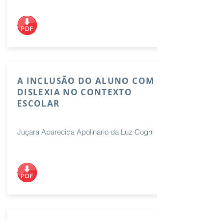
A INCLUSÃO DO ALUNO COM
DISLEXIA NO CONTEXTO
ESCOLAR
Juçara Aparecida Apolinario da Luz Coghi