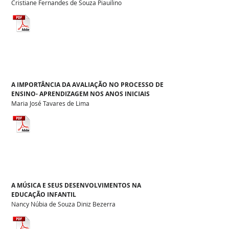
Cristiane Fernandes de Souza Piauilino
A IMPORTÂNCIA DA AVALIAÇÃO NO PROCESSO DE
ENSINO- APRENDIZAGEM NOS ANOS INICIAIS
Maria José Tavares de Lima
A MÚSICA E SEUS DESENVOLVIMENTOS NA
EDUCAÇÃO INFANTIL
Nancy Núbia de Souza Diniz Bezerra