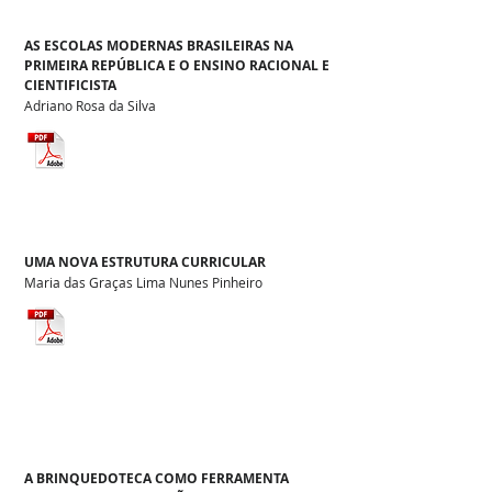
AS ESCOLAS MODERNAS BRASILEIRAS NA
PRIMEIRA REPÚBLICA E O ENSINO RACIONAL E
CIENTIFICISTA
Adriano Rosa da Silva
UMA NOVA ESTRUTURA CURRICULAR
Maria das Graças Lima Nunes Pinheiro
A BRINQUEDOTECA COMO FERRAMENTA