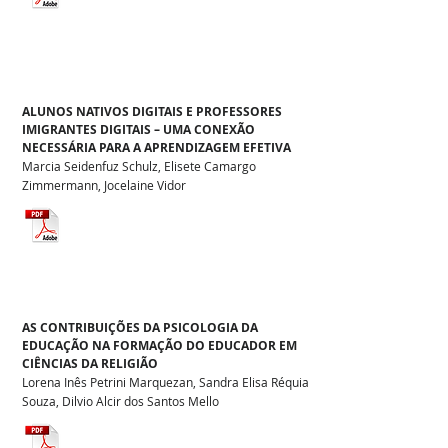
ALUNOS NATIVOS DIGITAIS E PROFESSORES
IMIGRANTES DIGITAIS – UMA CONEXÃO
NECESSÁRIA PARA A APRENDIZAGEM EFETIVA
Marcia Seidenfuz Schulz, Elisete Camargo
Zimmermann, Jocelaine Vidor
AS CONTRIBUIÇÕES DA PSICOLOGIA DA
EDUCAÇÃO NA FORMAÇÃO DO EDUCADOR EM
CIÊNCIAS DA RELIGIÃO
Lorena Inês Petrini Marquezan, Sandra Elisa Réquia
Souza, Dilvio Alcir dos Santos Mello