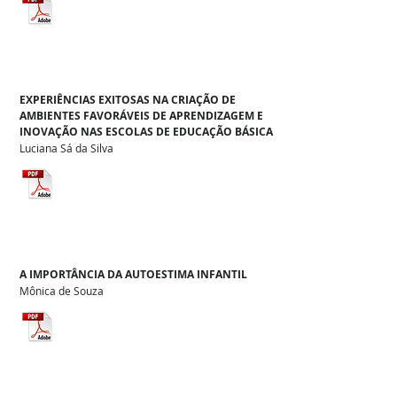
EXPERIÊNCIAS EXITOSAS NA CRIAÇÃO DE
AMBIENTES FAVORÁVEIS DE APRENDIZAGEM E
INOVAÇÃO NAS ESCOLAS DE EDUCAÇÃO BÁSICA
Luciana Sá da Silva
A IMPORTÂNCIA DA AUTOESTIMA INFANTIL
Mônica de Souza