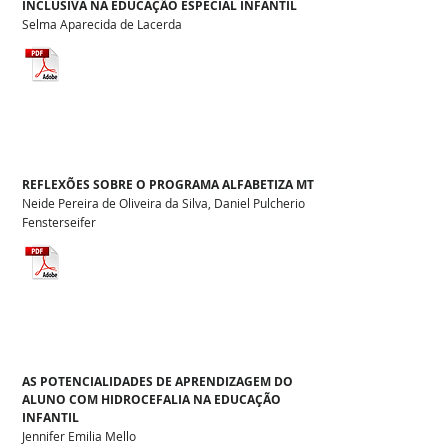
INCLUSIVA NA EDUCAÇÃO ESPECIAL INFANTIL
Selma Aparecida de Lacerda
REFLEXÕES SOBRE O PROGRAMA ALFABETIZA MT
Neide Pereira de Oliveira da Silva, Daniel Pulcherio
Fensterseifer
AS POTENCIALIDADES DE APRENDIZAGEM DO
ALUNO COM HIDROCEFALIA NA EDUCAÇÃO
INFANTIL
Jennifer Emilia Mello