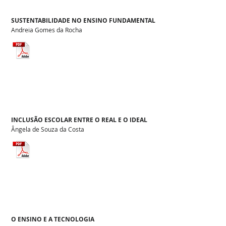
SUSTENTABILIDADE NO ENSINO FUNDAMENTAL
Andreia Gomes da Rocha
INCLUSÃO ESCOLAR ENTRE O REAL E O IDEAL
Ângela de Souza da Costa
O ENSINO E A TECNOLOGIA