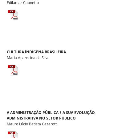
Edilamar Caonetto
CULTURA ÍNDIGENA BRASILEIRA
Maria Aparecida da Silva
A ADMINISTRAÇÃO PÚBLICA E A SUA EVOLUÇÃO
ADMINISTRATIVA NO SETOR PÚBLICO
Mauro Lúcio Batista Cazarotti