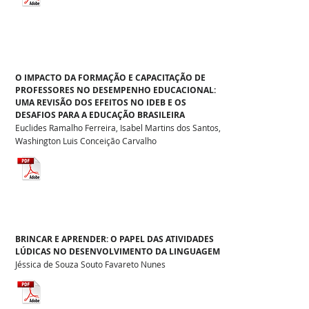
O IMPACTO DA FORMAÇÃO E CAPACITAÇÃO DE
PROFESSORES NO DESEMPENHO EDUCACIONAL:
UMA REVISÃO DOS EFEITOS NO IDEB E OS
DESAFIOS PARA A EDUCAÇÃO BRASILEIRA
Euclides Ramalho Ferreira, Isabel Martins dos Santos,
Washington Luis Conceição Carvalho
BRINCAR E APRENDER: O PAPEL DAS ATIVIDADES
LÚDICAS NO DESENVOLVIMENTO DA LINGUAGEM
Jéssica de Souza Souto Favareto Nunes