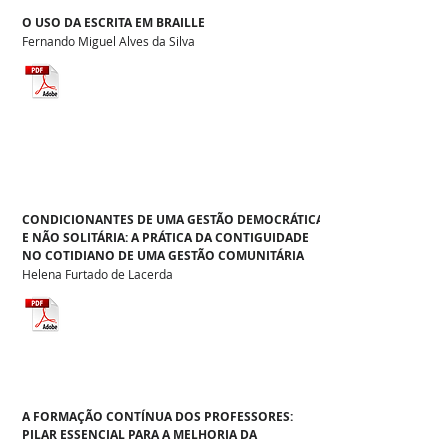
O USO DA ESCRITA EM BRAILLE
Fernando Miguel Alves da Silva
CONDICIONANTES DE UMA GESTÃO DEMOCRÁTICA
E NÃO SOLITÁRIA: A PRÁTICA DA CONTIGUIDADE
NO COTIDIANO DE UMA GESTÃO COMUNITÁRIA
Helena Furtado de Lacerda
A FORMAÇÃO CONTÍNUA DOS PROFESSORES:
PILAR ESSENCIAL PARA A MELHORIA DA