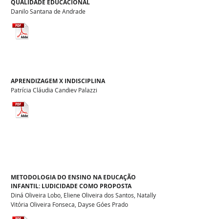
QUALIDADE EDUCACIONAL
Danilo Santana de Andrade
APRENDIZAGEM X INDISCIPLINA
Patrícia Cláudia Candiev Palazzi
METODOLOGIA DO ENSINO NA EDUCAÇÃO
INFANTIL: LUDICIDADE COMO PROPOSTA
Diná Oliveira Lobo, Eliene Oliveira dos Santos, Natally
Vitória Oliveira Fonseca, Dayse Góes Prado