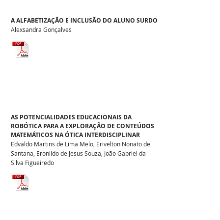
A ALFABETIZAÇÃO E INCLUSÃO DO ALUNO SURDO
Alexsandra Gonçalves
AS POTENCIALIDADES EDUCACIONAIS DA
ROBÓTICA PARA A EXPLORAÇÃO DE CONTEÚDOS
MATEMÁTICOS NA ÓTICA INTERDISCIPLINAR
Edvaldo Martins de Lima Melo, Erivelton Nonato de
Santana, Eronildo de Jesus Souza, João Gabriel da
Silva Figueiredo