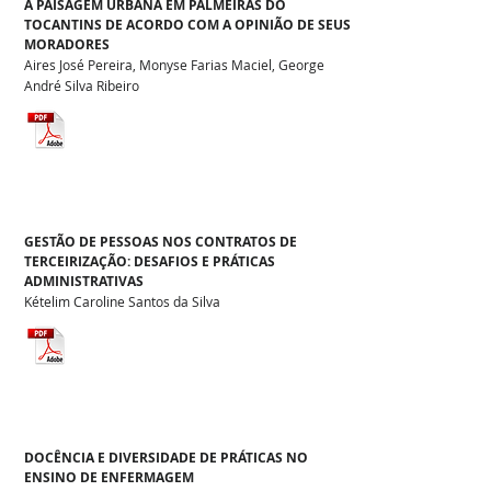
A PAISAGEM URBANA EM PALMEIRAS DO
TOCANTINS DE ACORDO COM A OPINIÃO DE SEUS
MORADORES
Aires José Pereira, Monyse Farias Maciel, George
André Silva Ribeiro
GESTÃO DE PESSOAS NOS CONTRATOS DE
TERCEIRIZAÇÃO: DESAFIOS E PRÁTICAS
ADMINISTRATIVAS
Kételim Caroline Santos da Silva
DOCÊNCIA E DIVERSIDADE DE PRÁTICAS NO
ENSINO DE ENFERMAGEM