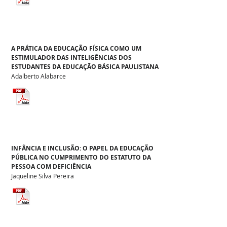
A PRÁTICA DA EDUCAÇÃO FÍSICA COMO UM
ESTIMULADOR DAS INTELIGÊNCIAS DOS
ESTUDANTES DA EDUCAÇÃO BÁSICA PAULISTANA
Adalberto Alabarce
INFÂNCIA E INCLUSÃO: O PAPEL DA EDUCAÇÃO
PÚBLICA NO CUMPRIMENTO DO ESTATUTO DA
PESSOA COM DEFICIÊNCIA
Jaqueline Silva Pereira