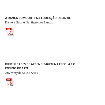
A DANÇA COMO ARTE NA EDUCAÇÃO INFANTIL
Daniela Gabriel Santiago dos Santos
DIFICULDADES DE APRENDIZAGEM NA ESCOLA E O
ENSINO DE ARTE
Any Mery de Sousa Alves