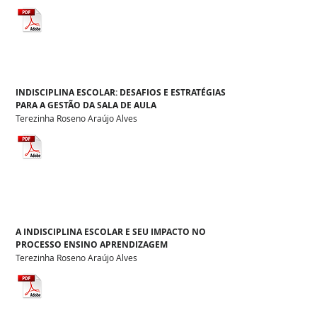
INDISCIPLINA ESCOLAR: DESAFIOS E ESTRATÉGIAS
PARA A GESTÃO DA SALA DE AULA
Terezinha Roseno Araújo Alves
A INDISCIPLINA ESCOLAR E SEU IMPACTO NO
PROCESSO ENSINO APRENDIZAGEM
Terezinha Roseno Araújo Alves