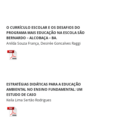
O CURRÍCULO ESCOLAR E OS DESAFIOS DO
PROGRAMA MAIS EDUCAÇÃO NA ESCOLA SÃO
BERNARDO – ALCOBAÇA – BA.
Anilda Souza França, Desirée Goncalves Raggi
ESTRATÉGIAS DIDÁTICAS PARA A EDUCAÇÃO
AMBIENTAL NO ENSINO FUNDAMENTAL: UM
ESTUDO DE CASO
Keila Lima Sertão Rodrigues