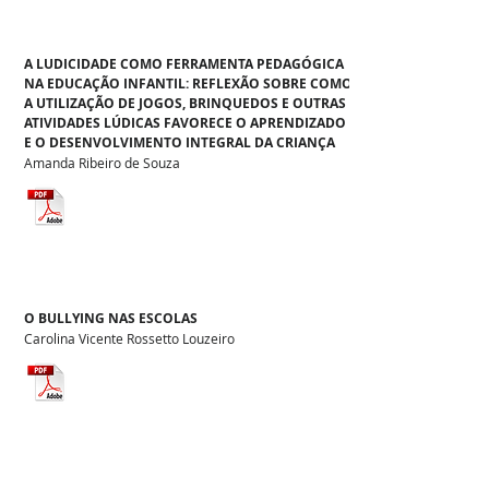
A LUDICIDADE COMO FERRAMENTA PEDAGÓGICA
NA EDUCAÇÃO INFANTIL: REFLEXÃO SOBRE COMO
A UTILIZAÇÃO DE JOGOS, BRINQUEDOS E OUTRAS
ATIVIDADES LÚDICAS FAVORECE O APRENDIZADO
E O DESENVOLVIMENTO INTEGRAL DA CRIANÇA
Amanda Ribeiro de Souza
O BULLYING NAS ESCOLAS
Carolina Vicente Rossetto Louzeiro