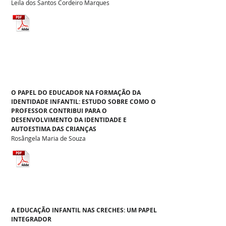
Leila dos Santos Cordeiro Marques
O PAPEL DO EDUCADOR NA FORMAÇÃO DA
IDENTIDADE INFANTIL: ESTUDO SOBRE COMO O
PROFESSOR CONTRIBUI PARA O
DESENVOLVIMENTO DA IDENTIDADE E
AUTOESTIMA DAS CRIANÇAS
Rosângela Maria de Souza
A EDUCAÇÃO INFANTIL NAS CRECHES: UM PAPEL
INTEGRADOR