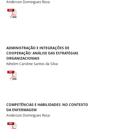
Anderson Domingues Rosa
ADMINISTRAÇÃO E INTEGRAÇÕES DE
COOPERAÇÃO: ANÁLISE DAS ESTRATÉGIAS
ORGANIZACIONAIS
Kételim Caroline Santos da Silva
COMPETÊNCIAS E HABILIDADES: NO CONTEXTO
DA ENFERMAGEM
Anderson Domingues Rosa