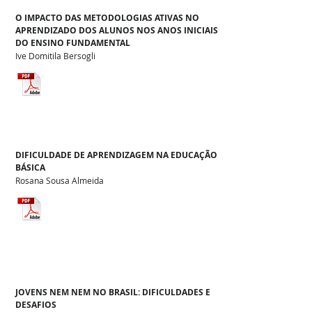
O IMPACTO DAS METODOLOGIAS ATIVAS NO
APRENDIZADO DOS ALUNOS NOS ANOS INICIAIS
DO ENSINO FUNDAMENTAL
Ive Domitila Bersogli
DIFICULDADE DE APRENDIZAGEM NA EDUCAÇÃO
BÁSICA
Rosana Sousa Almeida
JOVENS NEM NEM NO BRASIL: DIFICULDADES E
DESAFIOS