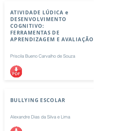
ATIVIDADE LÚDICA e
DESENVOLVIMENTO
COGNITIVO:
FERRAMENTAS DE
APRENDIZAGEM E AVALIAÇÃO
Priscila Bueno Carvalho de Souza
BULLYING ESCOLAR
Alexandre Dias da Silva e Lima