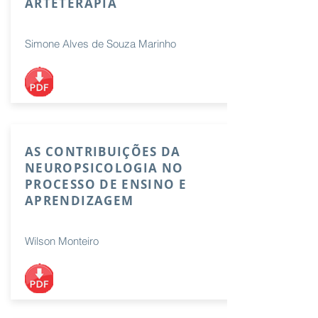
ARTETERAPIA
Simone Alves de Souza Marinho
AS CONTRIBUIÇÕES DA
NEUROPSICOLOGIA NO
PROCESSO DE ENSINO E
APRENDIZAGEM
Wilson Monteiro