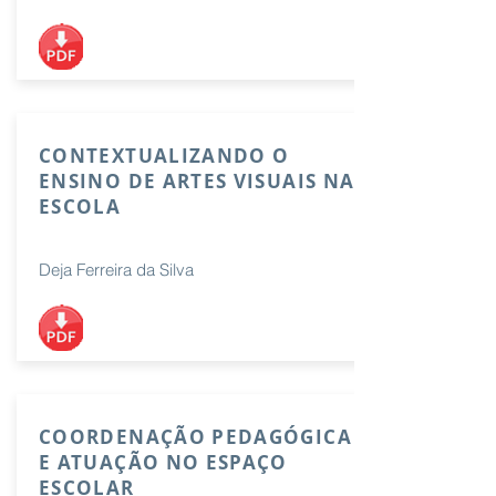
CONTEXTUALIZANDO O
ENSINO DE ARTES VISUAIS NA
ESCOLA
Deja Ferreira da Silva
COORDENAÇÃO PEDAGÓGICA
E ATUAÇÃO NO ESPAÇO
ESCOLAR