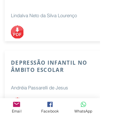
Lindalva Neto da Silva Lourenço
DEPRESSÃO INFANTIL NO
ÂMBITO ESCOLAR
Andréia Passarelli de Jesus
Email
Facebook
WhatsApp
DIALOGANDO SOBRE