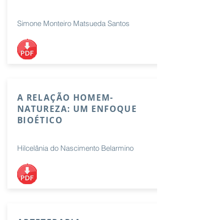
Simone Monteiro Matsueda Santos
A RELAÇÃO HOMEM-
NATUREZA: UM ENFOQUE
BIOÉTICO
Hilcelânia do Nascimento Belarmino