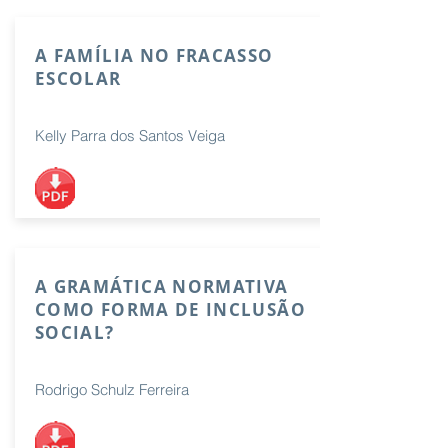
A FAMÍLIA NO FRACASSO
ESCOLAR
Kelly Parra dos Santos Veiga
A GRAMÁTICA NORMATIVA
COMO FORMA DE INCLUSÃO
SOCIAL?
Rodrigo Schulz Ferreira