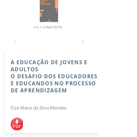
v.2, n.3 (April 2019)
A EDUCAÇÃO DE JOVENS E
ADULTOS
O DESAFIO DOS EDUCADORES
E EDUCANDOS NO PROCESSO
DE APRENDIZAGEM
Elze Maria da Silva Mendes