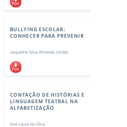
BULLYING ESCOLAR:
CONHECER PARA PREVENIR
Jaqueline Silva Almeida Jordão
CONTAÇÃO DE HISTÓRIAS E
LINGUAGEM TEATRAL NA
ALFABETIZAÇÃO
Ana Laura da Silva