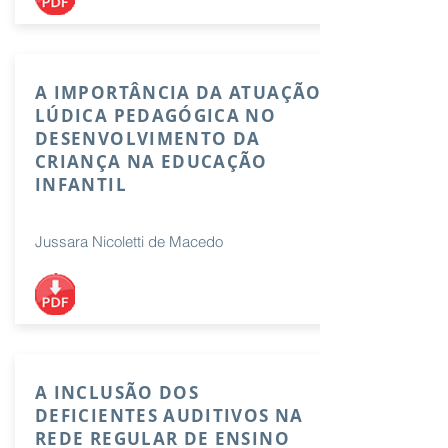
A IMPORTÂNCIA DA ATUAÇÃO
LÚDICA PEDAGÓGICA NO
DESENVOLVIMENTO DA
CRIANÇA NA EDUCAÇÃO
INFANTIL
Jussara Nicoletti de Macedo
A INCLUSÃO DOS
DEFICIENTES AUDITIVOS NA
REDE REGULAR DE ENSINO