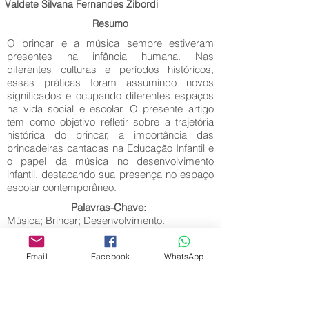
Valdete Silvana Fernandes Zibordi
Resumo
O brincar e a música sempre estiveram
presentes na infância humana. Nas
diferentes culturas e períodos históricos,
essas práticas foram assumindo novos
significados e ocupando diferentes espaços
na vida social e escolar. O presente artigo
tem como objetivo refletir sobre a trajetória
histórica do brincar, a importância das
brincadeiras cantadas na Educação Infantil e
o papel da música no desenvolvimento
infantil, destacando sua presença no espaço
escolar contemporâneo.
Palavras-Chave:
Música; Brincar; Desenvolvimento.
Email
Facebook
WhatsApp