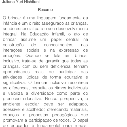
Juliana Yuri Nishitani
Resumo
O brincar é uma linguagem fundamental da
infância e um direito assegurado às crianças,
sendo essencial para o seu desenvolvimento
integral. Na Educação Infantil, o ato de
brincar assume um papel central na
construção de conhecimentos, nas
interações sociais e na expressão de
emoções. Quando se fala em brincar
inclusivo, trata-se de garantir que todas as
crianças, com ou sem deficiência, tenham
oportunidades reais de participar das
atividades lúdicas de forma equitativa e
significativa. O brincar inclusivo reconhece
as diferenças, respeita os ritmos individuais
e valoriza a diversidade como parte do
processo educativo. Nessa perspectiva, o
ambiente escolar deve ser adaptado,
acessível e acolhedor, oferecendo materiais,
espaços e propostas pedagógicas que
promovam a participação de todos. O papel
do educador é fundamental para mediar