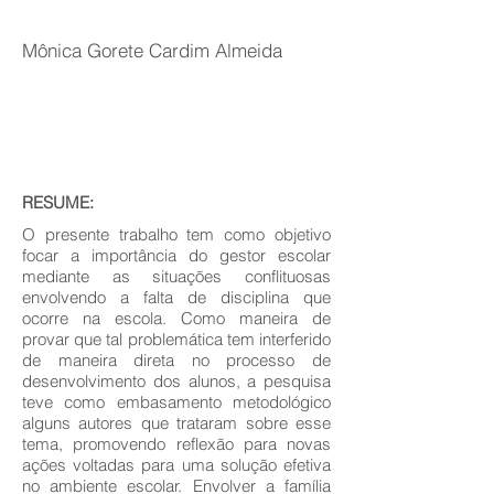
Mônica Gorete Cardim Almeida
RESUME:
O presente trabalho tem como objetivo
focar a importância do gestor escolar
mediante as situações conflituosas
envolvendo a falta de disciplina que
ocorre na escola. Como maneira de
provar que tal problemática tem interferido
de maneira direta no processo de
desenvolvimento dos alunos, a pesquisa
teve como embasamento metodológico
alguns autores que trataram sobre esse
tema, promovendo reflexão para novas
ações voltadas para uma solução efetiva
no ambiente escolar. Envolver a família