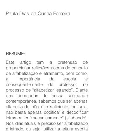
Paula Dias da Cunha Ferreira
RESUME:
Este artigo tem a pretensão de
proporcionar reflexões acerca do conceito
de alfabetização e letramento, bem como,
a importância da escola e
consequentemente do professor, no
processo de “alfabetizar letrando”. Diante
das demandas de nossa sociedade
contemporânea, sabemos que ser apenas
alfabetizado não é o suficiente, ou seja,
não basta apenas codificar e decodificar
letras ou ler “mecanicamente” (silabando).
Nos dias atuais é preciso ser alfabetizado
e letrado, ou seja, utilizar a leitura escrita