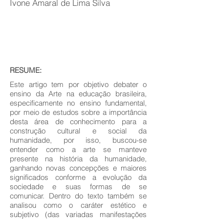
Ivone Amaral de Lima Silva
RESUME:
Este artigo tem por objetivo debater o
ensino da Arte na educação brasileira,
especificamente no ensino fundamental,
por meio de estudos sobre a importância
desta área de conhecimento para a
construção cultural e social da
humanidade, por isso, buscou-se
entender como a arte se manteve
presente na história da humanidade,
ganhando novas concepções e maiores
significados conforme a evolução da
sociedade e suas formas de se
comunicar. Dentro do texto também se
analisou como o caráter estético e
subjetivo (das variadas manifestações