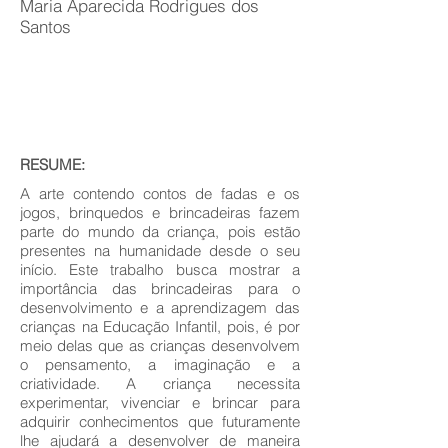
Maria Aparecida Rodrigues dos
Santos
RESUME:
A arte contendo contos de fadas e os
jogos, brinquedos e brincadeiras fazem
parte do mundo da criança, pois estão
presentes na humanidade desde o seu
início. Este trabalho busca mostrar a
importância das brincadeiras para o
desenvolvimento e a aprendizagem das
crianças na Educação Infantil, pois, é por
meio delas que as crianças desenvolvem
o pensamento, a imaginação e a
criatividade. A criança necessita
experimentar, vivenciar e brincar para
adquirir conhecimentos que futuramente
lhe ajudará a desenvolver de maneira