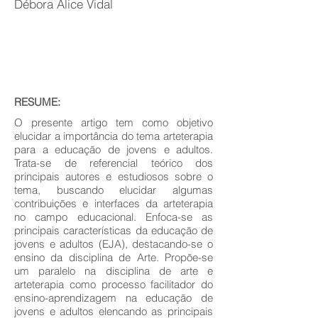
Débora Alice Vidal
RESUME:
O presente artigo tem como objetivo
elucidar a importância do tema arteterapia
para a educação de jovens e adultos.
Trata-se de referencial teórico dos
principais autores e estudiosos sobre o
tema, buscando elucidar algumas
contribuições e interfaces da arteterapia
no campo educacional. Enfoca-se as
principais características da educação de
jovens e adultos (EJA), destacando-se o
ensino da disciplina de Arte. Propõe-se
um paralelo na disciplina de arte e
arteterapia como processo facilitador do
ensino-aprendizagem na educação de
jovens e adultos elencando as principais