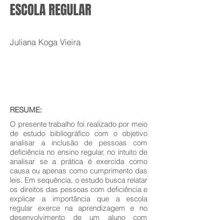
ESCOLA REGULAR
Juliana Koga Vieira
RESUME:
O presente trabalho foi realizado por meio
de estudo bibliográfico com o objetivo
analisar a inclusão de pessoas com
deficiência no ensino regular, no intuito de
analisar se a prática é exercida como
causa ou apenas como cumprimento das
leis. Em sequência, o estudo busca relatar
os direitos das pessoas com deficiência e
explicar a importância que a escola
regular exerce na aprendizagem e no
desenvolvimento de um aluno com