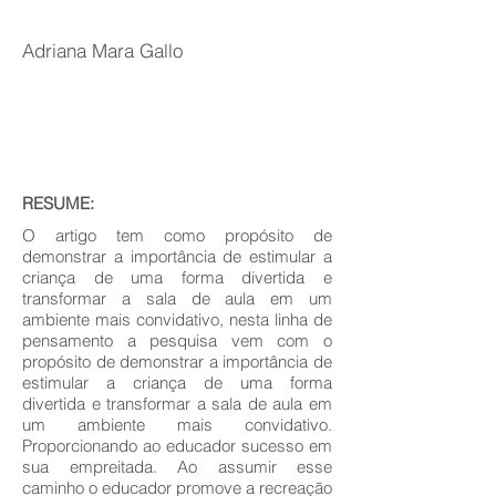
Adriana Mara Gallo
RESUME:
O artigo tem como propósito de
demonstrar a importância de estimular a
criança de uma forma divertida e
transformar a sala de aula em um
ambiente mais convidativo, nesta linha de
pensamento a pesquisa vem com o
propósito de demonstrar a importância de
estimular a criança de uma forma
divertida e transformar a sala de aula em
um ambiente mais convidativo.
Proporcionando ao educador sucesso em
sua empreitada. Ao assumir esse
caminho o educador promove a recreação