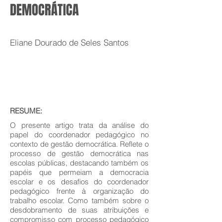
DEMOCRÁTICA
Eliane Dourado de Seles Santos
RESUME:
O presente artigo trata da análise do
papel do coordenador pedagógico no
contexto de gestão democrática. Reflete o
processo de gestão democrática nas
escolas públicas, destacando também os
papéis que permeiam a democracia
escolar e os desafios do coordenador
pedagógico frente à organização do
trabalho escolar. Como também sobre o
desdobramento de suas atribuições e
compromisso com processo pedagógico