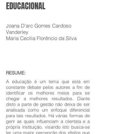
EDUCACIONAL
Joana D’arc Gomes Cardoso
Vanderley
Maria Cecília Florêncio da Silva
RESUME:
A educação é um tema que está em
constante debate pelos autores a fim de
identificar os melhores meios para se
chegar a melhores resultados. Diante
disto a parte de gestão não deixa de ser
analisada como um enfoque diferencial
para tais resultados. Há várias formas de
gerir as quais influenciam a clientela e a
própria instituição, visando isto busca-se
ter uma maior percepção dos efeitos que