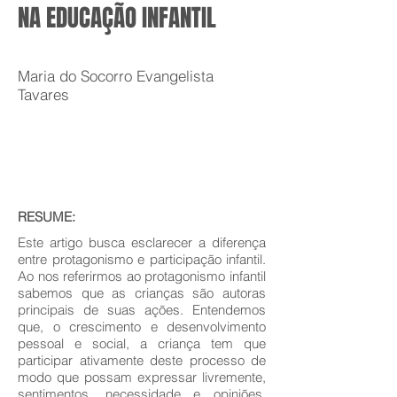
NA EDUCAÇÃO INFANTIL
Maria do Socorro Evangelista
Tavares
RESUME:
Este artigo busca esclarecer a diferença
entre protagonismo e participação infantil.
Ao nos referirmos ao protagonismo infantil
sabemos que as crianças são autoras
principais de suas ações. Entendemos
que, o crescimento e desenvolvimento
pessoal e social, a criança tem que
participar ativamente deste processo de
modo que possam expressar livremente,
sentimentos, necessidade e opiniões.