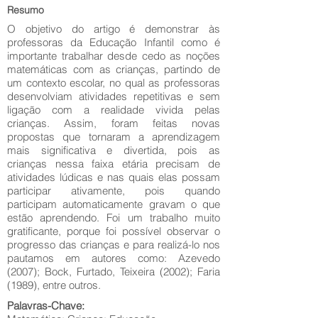
Resumo
O objetivo do artigo é demonstrar às
professoras da Educação Infantil como é
importante trabalhar desde cedo as noções
matemáticas com as crianças, partindo de
um contexto escolar, no qual as professoras
desenvolviam atividades repetitivas e sem
ligação com a realidade vivida pelas
crianças. Assim, foram feitas novas
propostas que tornaram a aprendizagem
mais significativa e divertida, pois as
crianças nessa faixa etária precisam de
atividades lúdicas e nas quais elas possam
participar ativamente, pois quando
participam automaticamente gravam o que
estão aprendendo. Foi um trabalho muito
gratificante, porque foi possível observar o
progresso das crianças e para realizá-lo nos
pautamos em autores como: Azevedo
(2007); Bock, Furtado, Teixeira (2002); Faria
(1989), entre outros.
Palavras-Chave: