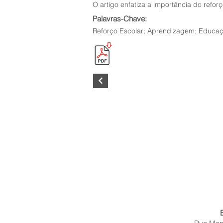
O artigo enfatiza a importância do refo
Palavras-Chave:
Reforço Escolar; Aprendizagem; Educaç