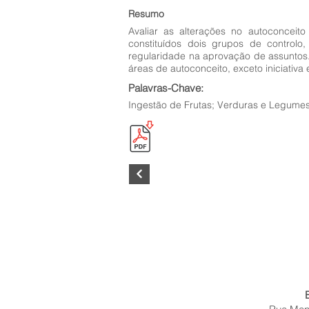
Resumo
Avaliar as alterações no autoconcei
constituídos dois grupos de control
regularidade na aprovação de assuntos.
áreas de autoconceito, exceto iniciativa
Palavras-Chave:
Ingestão de Frutas; Verduras e Legumes