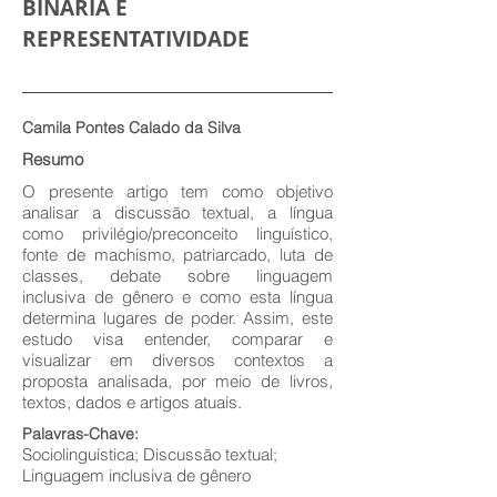
BINÁRIA E
REPRESENTATIVIDADE
Camila Pontes Calado da Silva
Resumo
O presente artigo tem como objetivo
analisar a discussão textual, a língua
como privilégio/preconceito linguístico,
fonte de machismo, patriarcado, luta de
classes, debate sobre linguagem
inclusiva de gênero e como esta língua
determina lugares de poder. Assim, este
estudo visa entender, comparar e
visualizar em diversos contextos a
proposta analisada, por meio de livros,
textos, dados e artigos atuais.
Palavras-Chave:
Sociolinguística; Discussão textual;
Linguagem inclusiva de gênero