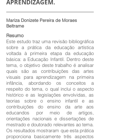
APRENDIZAGEM.
Mariza Donizete Pereira de Moraes
Beltrame
Resumo
Este estudo traz uma revisão bibliográfica
sobre a prática da educação artística
voltada à primeira etapa da educação
básica: a Educação Infantil. Dentro deste
tema, o objetivo deste trabalho é analisar
quais são as contribuições das artes
visuais para aprendizagem na primeira
infância, abordando os conceitos a
respeito do tema, o qual inclui o aspecto
histórico e as legislações envolvidas, as
teorias sobre o ensino infantil e as
contribuições do ensino da arte aos
educandos por meio de artigos,
orientações nacionais e dissertações de
mestrado e doutorado relevantes ao tema.
Os resultados mostraram que esta prática
proporciona basicamente três aspectos