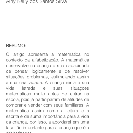
Ainy Kelly dos Santos Silva
RESUMO:
O artigo apresenta a matemática no
contexto da alfabetização. A matemática
desenvolve na criança a sua capacidade
de pensar logicamente e de resolver
situações problemas, estimulando assim
a sua criatividade. A criança inicia a sua
vida letrada e suas situações
matemáticas muito antes de entrar na
escola, pois já participaram de atitudes de
comprar e vender com seus familiares. A
matemática assim como a leitura e a
escrita é de suma importância para a vida
da criança, por isso, a abordarei em uma
fase tão importante para a criança que é a