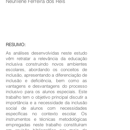
Neurilene Ferreira dos Reis
RESUMO:
As análises desenvolvidas neste estudo
vêm retratar a relevância da educação
inclusiva construindo novos ambientes
escolares, abordando os conceitos de
inclusão, apresentando a diferenciação de
inclusão e deficiência, bem como as
vantagens e desvantagens do processo
inclusivo para os alunos especiais. Este
trabalho tem o objetivo principal discutir a
importância e a necessidade da inclusão
social de alunos com necessidades
específicas no contexto escolar. Os
instrumentos e técnicas metodológicas
empregadas neste trabalho constituíram