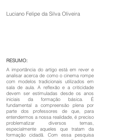
Luciano Felipe da Silva Oliveira
RESUMO:
A importância do artigo está em rever e
analisar acerca de como o cinema rompe
com modelos tradicionais utilizados em
sala de aula. A reflexão e a criticidade
devem ser estimuladas desde os anos
iniciais da formação básica. É
fundamental a compreensão plena por
parte dos professores de que, para
entendermos a nossa realidade, é preciso
problematizar diversos temas,
especialmente aqueles que tratam da
formação cidadã. Com essa pesquisa