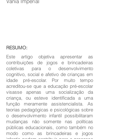
Vania Imperial
RESUMO:
Este artigo objetiva apresentar as
contribuições de jogos e brincadeiras
coletivas para o desenvolvimento
cognitivo, social e afetivo de crianças em
idade pré-escolar. Por muito tempo
acreditou-se que a educação pré-escolar
visasse apenas uma socialização da
criança, ou esteve identificada a uma
função meramente assistencialista. As
teorias pedagógicas e psicológicas sobre
o desenvolvimento infantil possibilitaram
mudanças não somente nas políticas
públicas educacionais, como também no
modo como as brincadeiras e jogos