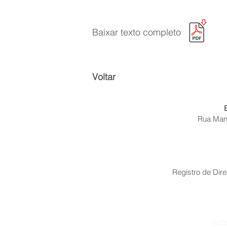
Baixar texto completo
Voltar
Rua Mano
Registro de Dire
© Co