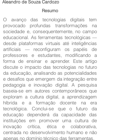
Aleandro de Souza Cardozo
Resumo
O avanço das tecnologias digitais tem
provocado profundas transformações na
sociedade e, consequentemente, no campo
educacional. As ferramentas tecnológicas —
desde plataformas virtuais até inteligências
artificiais — reconfiguram os papéis de
professores e estudantes, modificando a
forma de ensinar e aprender. Este artigo
discute o impacto das tecnologias no futuro
da educação, analisando as potencialidades
e desafios que emergem da integração entre
pedagogia e inovação digital. A pesquisa
baseia-se em autores contemporâneos que
exploram a cultura digital, a aprendizagem
híbrida e a formação docente na era
tecnológica. Conclui-se que o futuro da
educação dependerá da capacidade das
instituições em promover uma cultura de
inovação crítica, ética e colaborativa,
centrada no desenvolvimento humano e não
apenas no domínio técnico das ferramentas.