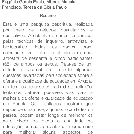
Eugénio Garcia Paulo, Alberto Mahúla
Francisco, Teresa da Glória Paulo
Resumo
Esta é uma pesquisa descritiva, realizada
por meio de métodos quantitativos e
qualitativos. A colecta de dados foi apoiada
pelas técnicas de inquérito, entrevista e
bibliográfico. Todos os dados foram
colectados via online, contando com uma
amostra de sessenta e cinco participantes
(65) de ambos os sexos. Trata-se de um
estudo previsional que reflecte algumas
questões levantadas pela sociedade sobre a
oferta e a qualidade da educação em Angola,
em tempos de crise. A partir desta reflexão,
tentamos delinear possíveis vias para a
melhoria da oferta e qualidade da educação
em Angola. Os resultados mostram que
depois de uma crise, algumas localidades ou
países, podem estar longe de melhorar os
seus níveis de oferta e qualidade da
educação se não aproveitar a mesma crise
para melhorar alguns aspectos de