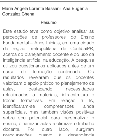
Maria Angela Lorente Bassani, Ana Eugenia
González Chena
Resumo
Este estudo teve como objetivo analisar as
percepções de professores do Ensino
Fundamental – Anos Iniciais, em uma cidade
da região metropolitana de Curitiba/PR,
acerca do planejamento docente e do uso da
inteligência artificial na educação. A pesquisa
utilizou questionários aplicados antes de um
curso de formação continuada. Os
resultados revelaram que os docentes
valorizam o apoio prático no planejamento de
aulas, destacando necessidades
relacionadas a materiais, infraestrutura e
trocas formativas. Em relação à IA,
identificaram-se compreensões ainda
superficiais, mas também visões positivas
sobre seu potencial para personalizar o
ensino, dinamizar aulas e otimizar o trabalho
docente. Por outro lado, surgiram
preocupações quanto à dependência