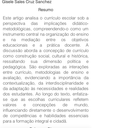
Gisele Sales Cruz Sanchez
Resumo
Este artigo analisa o currículo escolar sob a
perspectiva das implicações didático-
metodológicas, compreendendo-o como um
instrumento central na organização do ensino
e na mediação entre os objetivos
educacionais e a prática docente. A
discussão aborda a concepção de currículo
como construção social, cultural e histórica,
ressaltando sua dimensão política e
pedagógica. São exploradas as interações
entre currículo, metodologias de ensino e
avaliação, evidenciando a importância da
contextualização, da interdisciplinaridade e
da adaptação às necessidades e realidades
dos estudantes. Ao longo do texto, enfatiza-
se que as escolhas curriculares refletem
valores e concepções de mundo,
influenciando diretamente o desenvolvimento
de competências e habilidades essenciais
para a formação integral e cidadã.