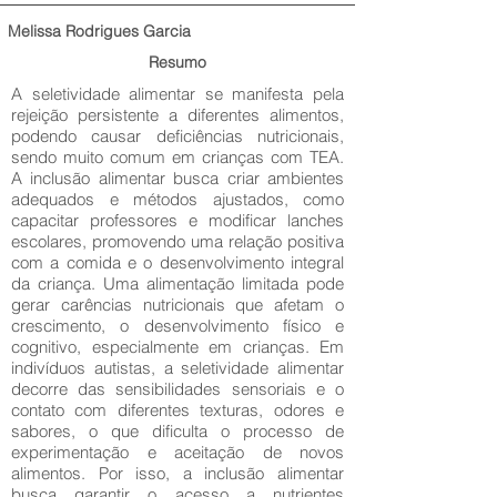
Melissa Rodrigues Garcia
Resumo
A seletividade alimentar se manifesta pela
rejeição persistente a diferentes alimentos,
podendo causar deficiências nutricionais,
sendo muito comum em crianças com TEA.
A inclusão alimentar busca criar ambientes
adequados e métodos ajustados, como
capacitar professores e modificar lanches
escolares, promovendo uma relação positiva
com a comida e o desenvolvimento integral
da criança. Uma alimentação limitada pode
gerar carências nutricionais que afetam o
crescimento, o desenvolvimento físico e
cognitivo, especialmente em crianças. Em
indivíduos autistas, a seletividade alimentar
decorre das sensibilidades sensoriais e o
contato com diferentes texturas, odores e
sabores, o que dificulta o processo de
experimentação e aceitação de novos
alimentos. Por isso, a inclusão alimentar
busca garantir o acesso a nutrientes