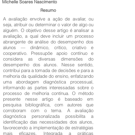
Michelle Soares Nascimento
Resumo
A avaliação envolve a ação de avaliar, ou
seja, atribuir ou determinar o valor de algo ou
alguém. O objetivo desse artigo é analisar a
avaliação, a qual deve incluir um processo
abrangente de análise do desempenho dos
alunos — dinâmico, crítico, criativo e
cooperativo. Pressupõe apoio contínuo e
considera as diversas dimensões do
desempenho dos alunos. Nesse sentido,
contribui para a tomada de decisões e para a
melhoria da qualidade do ensino, enfatizando
uma abordagem diagnóstica processual,
informando as partes interessadas sobre o
processo de melhoria contínua. O método
presente nesse artigo é baseado em
pesquisa bibliográfica, com autores que
corroboram com o tema. A avaliação
diagnóstica personalizada possibilita a
identificação das necessidades dos alunos,
favorecendo a implementação de estratégias
mais eficazes. Integrada a práticas