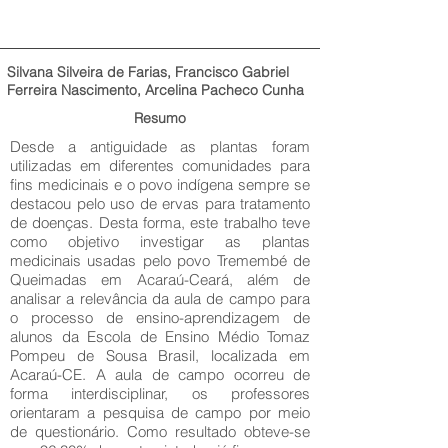
Silvana Silveira de Farias, Francisco Gabriel
Ferreira Nascimento, Arcelina Pacheco Cunha
Resumo
Desde a antiguidade as plantas foram
utilizadas em diferentes comunidades para
fins medicinais e o povo indígena sempre se
destacou pelo uso de ervas para tratamento
de doenças. Desta forma, este trabalho teve
como objetivo investigar as plantas
medicinais usadas pelo povo Tremembé de
Queimadas em Acaraú-Ceará, além de
analisar a relevância da aula de campo para
o processo de ensino-aprendizagem de
alunos da Escola de Ensino Médio Tomaz
Pompeu de Sousa Brasil, localizada em
Acaraú-CE. A aula de campo ocorreu de
forma interdisciplinar, os professores
orientaram a pesquisa de campo por meio
de questionário. Como resultado obteve-se