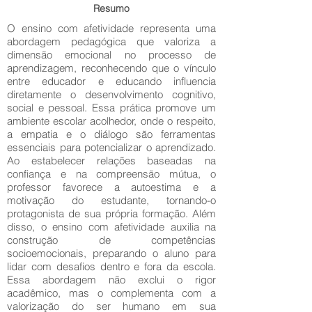
Resumo
O ensino com afetividade representa uma
abordagem pedagógica que valoriza a
dimensão emocional no processo de
aprendizagem, reconhecendo que o vínculo
entre educador e educando influencia
diretamente o desenvolvimento cognitivo,
social e pessoal. Essa prática promove um
ambiente escolar acolhedor, onde o respeito,
a empatia e o diálogo são ferramentas
essenciais para potencializar o aprendizado.
Ao estabelecer relações baseadas na
confiança e na compreensão mútua, o
professor favorece a autoestima e a
motivação do estudante, tornando-o
protagonista de sua própria formação. Além
disso, o ensino com afetividade auxilia na
construção de competências
socioemocionais, preparando o aluno para
lidar com desafios dentro e fora da escola.
Essa abordagem não exclui o rigor
acadêmico, mas o complementa com a
valorização do ser humano em sua