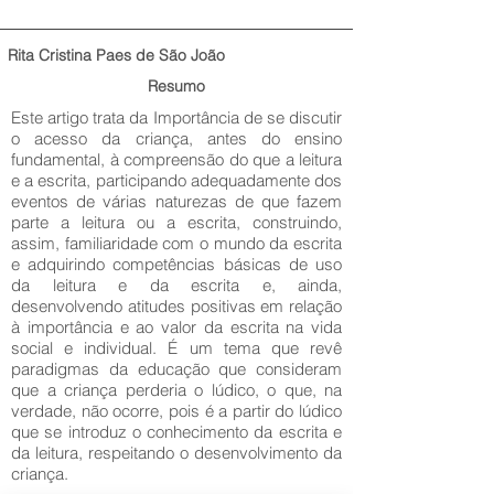
Rita Cristina Paes de São João
Resumo
Este artigo trata da Importância de se discutir
o acesso da criança, antes do ensino
fundamental, à compreensão do que a leitura
e a escrita, participando adequadamente dos
eventos de várias naturezas de que fazem
parte a leitura ou a escrita, construindo,
assim, familiaridade com o mundo da escrita
e adquirindo competências básicas de uso
da leitura e da escrita e, ainda,
desenvolvendo atitudes positivas em relação
à importância e ao valor da escrita na vida
social e individual. É um tema que revê
paradigmas da educação que consideram
que a criança perderia o lúdico, o que, na
verdade, não ocorre, pois é a partir do lúdico
que se introduz o conhecimento da escrita e
da leitura, respeitando o desenvolvimento da
criança.