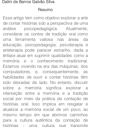
Dalini de Barros Galvão Silva
Resumo
Esse artigo tem como objetivo explorar a arte
de contar histórias sob a perspectiva de uma
análise psicopedagógica. Atualmente,
considerar os contos de tradição oral como
uma ferramenta valiosa nas áreas da
educação, psicopedagogia, psicoterapia e
arteterapia pode parecer estranho, dada a
ênfase atual em suprimir qualidades como a
memória e o conhecimento tradicional.
Estamos vivendo na era das máquinas, dos
computadores, e, consequentemente, as
habilidades de ouvir e contar histórias têm
sido deixadas de lado. No entanto, discutir
sobre a memória significa explorar a
interseção entre a memória e a tradição
social por meio da prática da contação de
histórias oral. Isso implica em resgatar e
atualizar a memória social de um povo, ao
mesmo tempo em que abrimos caminhos
para a cultura autêntica da contação de
histórias - uma cultura que transmite