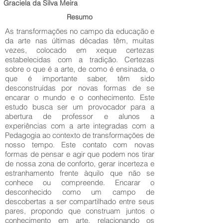
Graciela da Silva Meira
Resumo
As transformações no campo da educação e
da arte nas últimas décadas têm, muitas
vezes, colocado em xeque certezas
estabelecidas com a tradição. Certezas
sobre o que é a arte, de como é ensinada, o
que é importante saber, têm sido
desconstruídas por novas formas de se
encarar o mundo e o conhecimento. Este
estudo busca ser um provocador para a
abertura de professor e alunos a
experiências com a arte integradas com a
Pedagogia ao contexto de transformações de
nosso tempo. Este contato com novas
formas de pensar e agir que podem nos tirar
de nossa zona de conforto, gerar incerteza e
estranhamento frente àquilo que não se
conhece ou compreende. Encarar o
desconhecido como um campo de
descobertas a ser compartilhado entre seus
pares, propondo que construam juntos o
conhecimento em arte, relacionando os