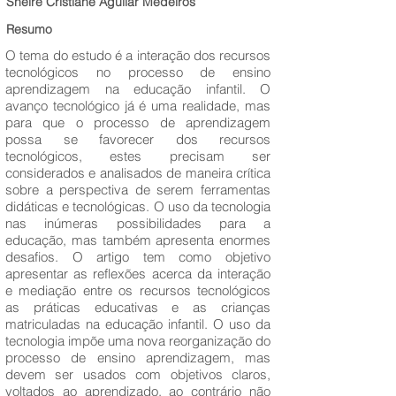
Sheire Cristiane Aguilar Medeiros
Resumo
O tema do estudo é a interação dos recursos
tecnológicos no processo de ensino
aprendizagem na educação infantil. O
avanço tecnológico já é uma realidade, mas
para que o processo de aprendizagem
possa se favorecer dos recursos
tecnológicos, estes precisam ser
considerados e analisados de maneira crítica
sobre a perspectiva de serem ferramentas
didáticas e tecnológicas. O uso da tecnologia
nas inúmeras possibilidades para a
educação, mas também apresenta enormes
desafios. O artigo tem como objetivo
apresentar as reflexões acerca da interação
e mediação entre os recursos tecnológicos
as práticas educativas e as crianças
matriculadas na educação infantil. O uso da
tecnologia impõe uma nova reorganização do
processo de ensino aprendizagem, mas
devem ser usados com objetivos claros,
voltados ao aprendizado, ao contrário não