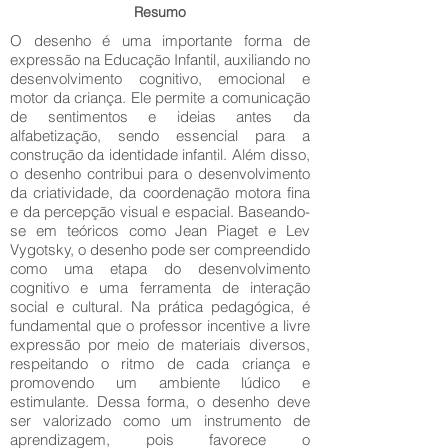
Resumo
O desenho é uma importante forma de
expressão na Educação Infantil, auxiliando no
desenvolvimento cognitivo, emocional e
motor da criança. Ele permite a comunicação
de sentimentos e ideias antes da
alfabetização, sendo essencial para a
construção da identidade infantil. Além disso,
o desenho contribui para o desenvolvimento
da criatividade, da coordenação motora fina
e da percepção visual e espacial. Baseando-
se em teóricos como Jean Piaget e Lev
Vygotsky, o desenho pode ser compreendido
como uma etapa do desenvolvimento
cognitivo e uma ferramenta de interação
social e cultural. Na prática pedagógica, é
fundamental que o professor incentive a livre
expressão por meio de materiais diversos,
respeitando o ritmo de cada criança e
promovendo um ambiente lúdico e
estimulante. Dessa forma, o desenho deve
ser valorizado como um instrumento de
aprendizagem, pois favorece o