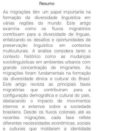
Resumo
As migrações têm um papel importante na
formação da diversidade linguística em
várias regiões do mundo. Este artigo
examina como os fluxos migratórios
contribuem para a diversidade de línguas,
enfatizando os desafios e oportunidades de
preservação linguística em contextos
multiculturais. A análise considera tanto o
contexto histórico como as mudanças
sociolinguísticas em ambientes urbanos com
grande concentração de imigrantes. As
migrações foram fundamentais na formação
da diversidade étnica e cultural do Brasil.
Este artigo revisita as principais fases
migratórias que contribuíram para a
configuração demográfica e cultural do país,
destacando o impacto de movimentos
internos e externos sobre a sociedade
brasileira. Desde os fluxos coloniais até as
recentes migrações, cada fase reflete
diferentes necessidades econômicas, sociais
e culturais que moldaram a identidade