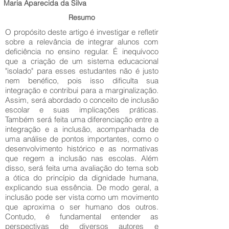
Maria Aparecida da Silva
Resumo
O propósito deste artigo é investigar e refletir
sobre a relevância de integrar alunos com
deficiência no ensino regular. É inequívoco
que a criação de um sistema educacional
"isolado" para esses estudantes não é justo
nem benéfico, pois isso dificulta sua
integração e contribui para a marginalização.
Assim, será abordado o conceito de inclusão
escolar e suas implicações práticas.
Também será feita uma diferenciação entre a
integração e a inclusão, acompanhada de
uma análise de pontos importantes, como o
desenvolvimento histórico e as normativas
que regem a inclusão nas escolas. Além
disso, será feita uma avaliação do tema sob
a ótica do princípio da dignidade humana,
explicando sua essência. De modo geral, a
inclusão pode ser vista como um movimento
que aproxima o ser humano dos outros.
Contudo, é fundamental entender as
perspectivas de diversos autores e