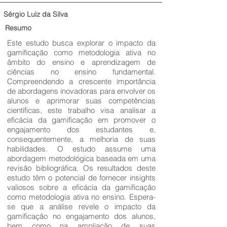
Sérgio Luiz da Silva
Resumo
Este estudo busca explorar o impacto da
gamificação como metodologia ativa no
âmbito do ensino e aprendizagem de
ciências no ensino fundamental.
Compreendendo a crescente importância
de abordagens inovadoras para envolver os
alunos e aprimorar suas competências
científicas, este trabalho visa analisar a
eficácia da gamificação em promover o
engajamento dos estudantes e,
consequentemente, a melhoria de suas
habilidades. O estudo assume uma
abordagem metodológica baseada em uma
revisão bibliográfica. Os resultados deste
estudo têm o potencial de fornecer insights
valiosos sobre a eficácia da gamificação
como metodologia ativa no ensino. Espera-
se que a análise revele o impacto da
gamificação no engajamento dos alunos,
bem como na ampliação de suas