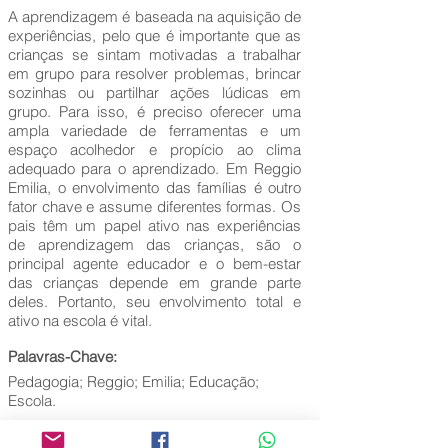
A aprendizagem é baseada na aquisição de
experiências, pelo que é importante que as
crianças se sintam motivadas a trabalhar
em grupo para resolver problemas, brincar
sozinhas ou partilhar ações lúdicas em
grupo. Para isso, é preciso oferecer uma
ampla variedade de ferramentas e um
espaço acolhedor e propício ao clima
adequado para o aprendizado. Em Reggio
Emilia, o envolvimento das famílias é outro
fator chave e assume diferentes formas. Os
pais têm um papel ativo nas experiências
de aprendizagem das crianças, são o
principal agente educador e o bem-estar
das crianças depende em grande parte
deles. Portanto, seu envolvimento total e
ativo na escola é vital.
Palavras-Chave:
Pedagogia; Reggio; Emilia; Educação;
Escola.